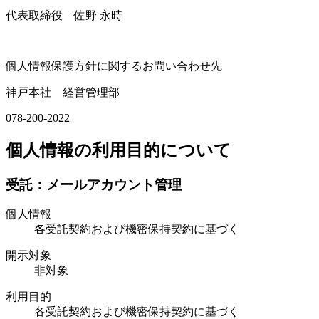
代表取締役
佐野 永時
個人情報保護方針に関するお問い合わせ先
神戸本社 経営管理部
078-200-2022
個人情報の利用目的について
受託：メールアカウント管理
個人情報
各受託契約および機密保持契約に基づく
開示対象
非対象
利用目的
各受託契約および機密保持契約に基づく