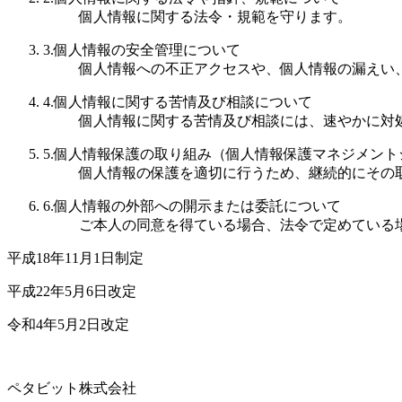
個人情報に関する法令・規範を守ります。
3.
個人情報の安全管理について
個人情報への不正アクセスや、個人情報の漏えい
4.
個人情報に関する苦情及び相談について
個人情報に関する苦情及び相談には、速やかに対
5.
個人情報保護の取り組み（個人情報保護マネジメント
個人情報の保護を適切に行うため、継続的にその
6.
個人情報の外部への開示または委託について
ご本人の同意を得ている場合、法令で定めている
平成18年11月1日制定
平成22年5月6日改定
令和4年5月2日改定
ペタビット株式会社