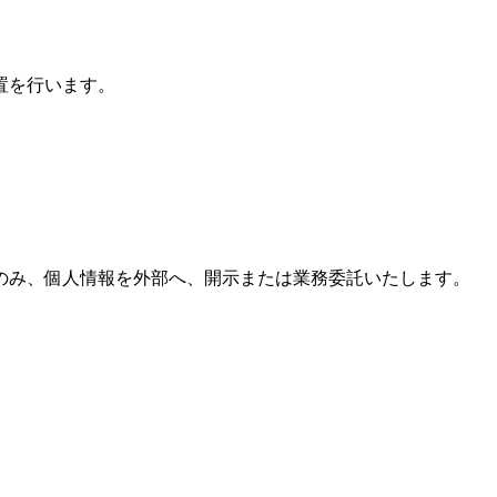
置を行います。
のみ、個人情報を外部へ、開示または業務委託いたします。