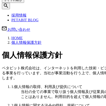
採用情報
PETABIT BLOG
お問い合わせ
HOME
個人情報保護方針
個人情報保護方針
ペタビット株式会社は、インターネットを利用した技術・ビ
る事業を行っています。当社が事業活動を行う上で、個人情
します。
1.
個人情報の取得、利用及び提供について
当社の全ての事業で取り扱う個人情報及び従業員
ことはありません。利用目的を超えて個人情報の
2.
個人情報に関する法令や指針、規範について