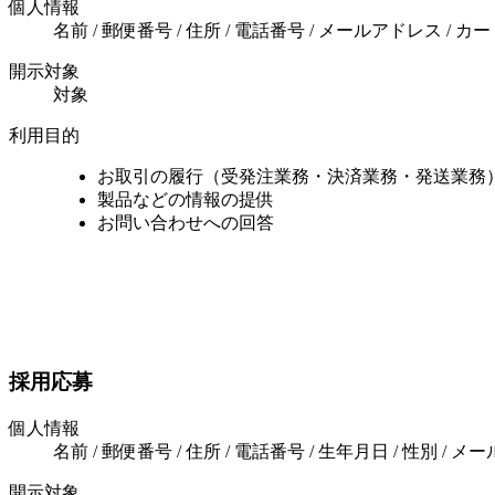
個人情報
名前 / 郵便番号 / 住所 / 電話番号 / メールアドレス / カ
開示対象
対象
利用目的
お取引の履行（受発注業務・決済業務・発送業務
製品などの情報の提供
お問い合わせへの回答
採用応募
個人情報
名前 / 郵便番号 / 住所 / 電話番号 / 生年月日 / 性別 / メ
開示対象