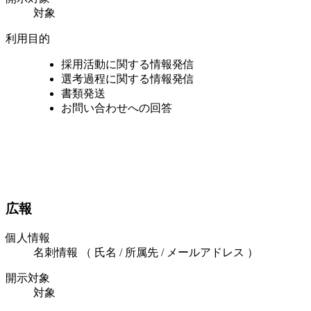
対象
利用目的
採用活動に関する情報発信
選考過程に関する情報発信
書類発送
お問い合わせへの回答
広報
個人情報
名刺情報 （ 氏名 / 所属先 / メールアドレス ）
開示対象
対象