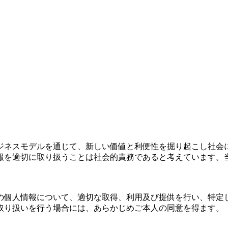
ジネスモデルを通じて、新しい価値と利便性を掘り起こし社会
報を適切に取り扱うことは社会的責務であると考えています。
の個人情報について、適切な取得、利用及び提供を行い、特定
取り扱いを行う場合には、あらかじめご本人の同意を得ます。