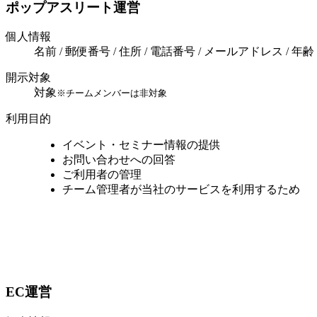
ポップアスリート運営
個人情報
名前 / 郵便番号 / 住所 / 電話番号 / メールアドレス / 年齢
開示対象
対象
※チームメンバーは非対象
利用目的
イベント・セミナー情報の提供
お問い合わせへの回答
ご利用者の管理
チーム管理者が当社のサービスを利用するため
EC運営