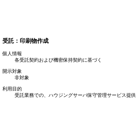
受託：印刷物作成
個人情報
各受託契約および機密保持契約に基づく
開示対象
非対象
利用目的
受託業務での、ハウジングサーバ保守管理サービス提供