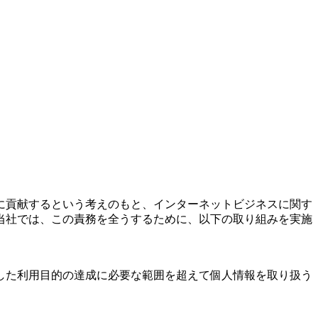
に貢献するという考えのもと、インターネットビジネスに関す
当社では、この責務を全うするために、以下の取り組みを実施
した利用目的の達成に必要な範囲を超えて個人情報を取り扱う