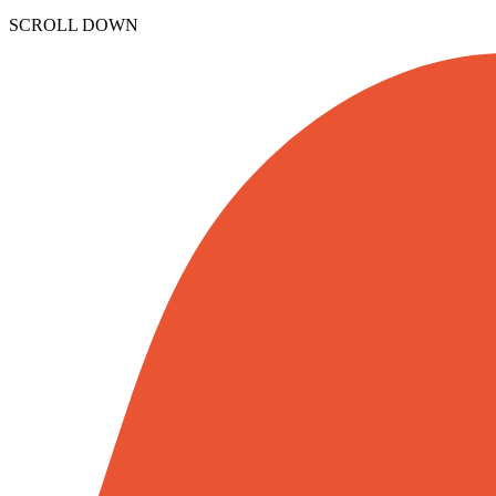
SCROLL DOWN