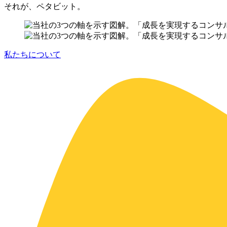
それが、ペタビット。
私たちについて