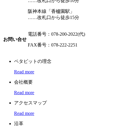
……
改札口から徒歩10分
阪神本線「香櫨園駅」
……
改札口から徒歩15分
電話番号
：078-200-2022(代)
お問い合せ
FAX番号
：078-222-2251
ペタビットの理念
Read more
会社概要
Read more
アクセスマップ
Read more
沿革