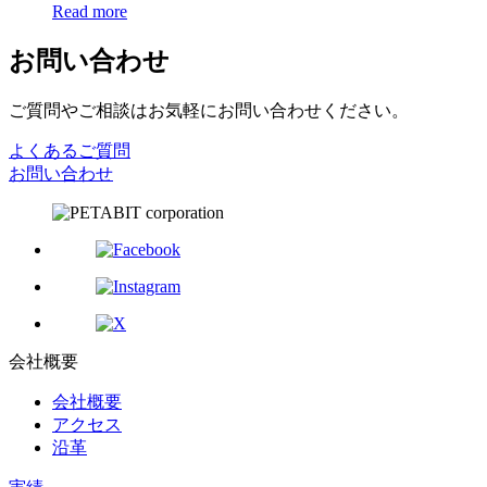
Read more
お問い合わせ
ご質問やご相談はお気軽にお問い合わせください。
よくあるご質問
お問い合わせ
会社概要
会社概要
アクセス
沿革