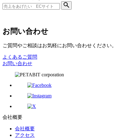
お問い合わせ
ご質問やご相談はお気軽にお問い合わせください。
よくあるご質問
お問い合わせ
会社概要
会社概要
アクセス