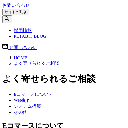
お問い合わせ
サイトの動き
採用情報
PETABIT BLOG
お問い合わせ
HOME
よく寄せられるご相談
よく寄せられるご相談
Eコマースについて
Web制作
システム構築
その他
Eコマースについて