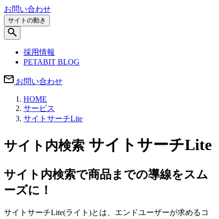
お問い合わせ
サイトの動き
採用情報
PETABIT BLOG
お問い合わせ
HOME
サービス
サイトサーチLite
サイトサーチLite
サイト内検索
サイト内検索で商品までの導線をスム
ーズに！
サイトサーチLite(ライト)とは、エンドユーザーが求めるコ