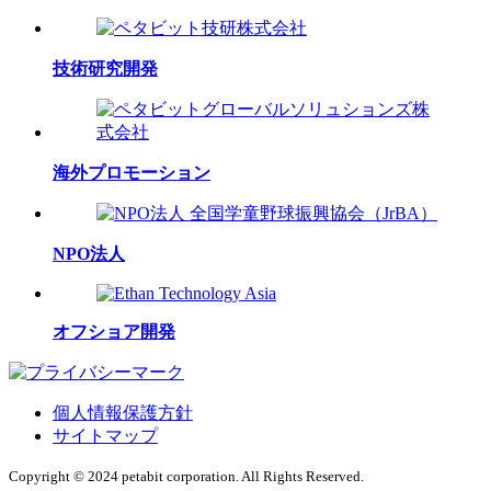
技術研究開発
海外プロモーション
NPO法人
オフショア開発
個人情報保護方針
サイトマップ
Copyright © 2024 petabit corporation. All Rights Reserved.