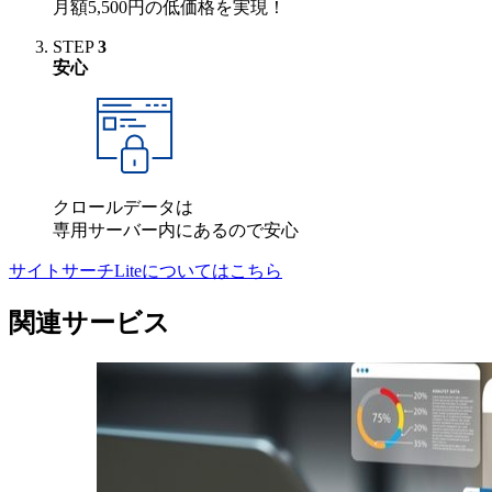
月額5,500円の低価格を実現！
STEP
3
安心
クロールデータは
専用サーバー内にあるので安心
サイトサーチLiteについてはこちら
関連サービス