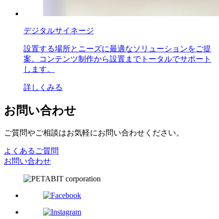
デジタルサイネージ
設置する場所とニーズに最適なソリューションをご提
案。コンテンツ制作から設置までトータルでサポート
します。
詳しくみる
お問い合わせ
ご質問やご相談はお気軽にお問い合わせください。
よくあるご質問
お問い合わせ