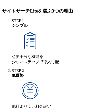
サイトサーチLiteを選ぶ3つの理由
STEP
1
シンプル
必要十分な機能を
少ないステップで導入可能！
STEP
2
低価格
他社より安い料金設定