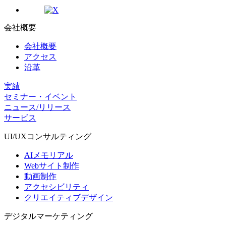
会社概要
会社概要
アクセス
沿革
実績
セミナー・イベント
ニュース/リリース
サービス
UI/UX
コンサルティング
AIメモリアル
Webサイト制作
動画制作
アクセシビリティ
クリエイティブデザイン
デジタル
マーケティング