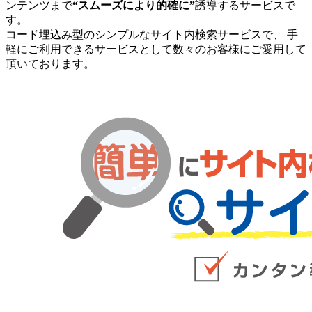
ンテンツまで
“スムーズにより的確に”
誘導するサービスで
す。
コード埋込み型のシンプルなサイト内検索サービスで、 手
軽にご利用できるサービスとして数々のお客様にご愛用して
頂いております。