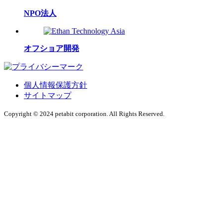
NPO法人
オフショア開発
個人情報保護方針
サイトマップ
Copyright © 2024 petabit corporation. All Rights Reserved.