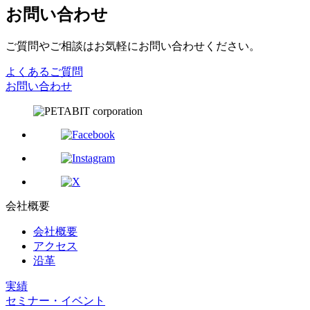
お問い合わせ
ご質問やご相談はお気軽にお問い合わせください。
よくあるご質問
お問い合わせ
会社概要
会社概要
アクセス
沿革
実績
セミナー・イベント