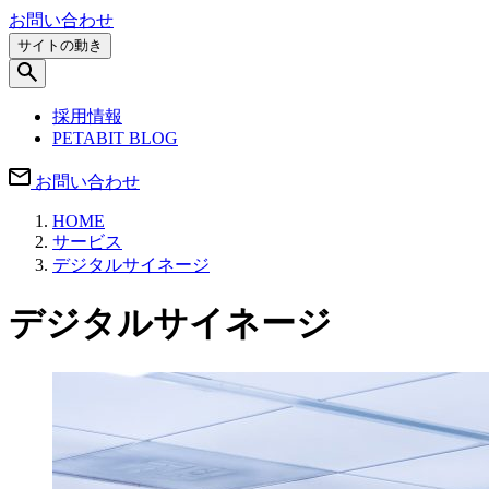
お問い合わせ
サイトの動き
採用情報
PETABIT BLOG
お問い合わせ
HOME
サービス
デジタルサイネージ
デジタルサイネージ