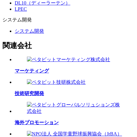
DL10（ディーラーテン）
LPEC
システム
開発
システム開発
関連会社
マーケティング
技術研究開発
海外プロモーション