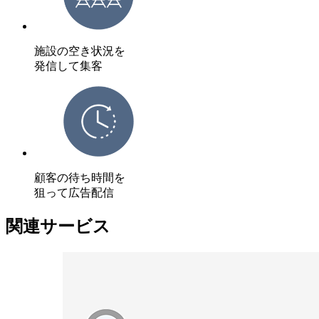
施設の空き状況を
発信して集客
顧客の待ち時間を
狙って広告配信
関連サービス