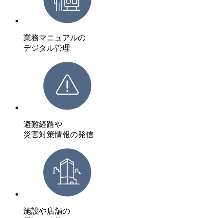
業務マニュアルの
デジタル管理
避難経路や
災害対策情報の発信
施設や店舗の