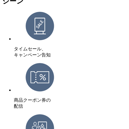
シーン
タイムセール、
キャンペーン告知
商品クーポン券の
配信