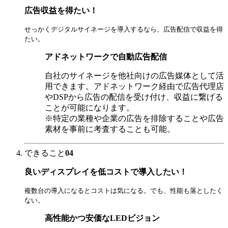
広告収益を得たい！
せっかくデジタルサイネージを導入するなら、広告配信で収益を得
たい。
アドネットワークで自動広告配信
自社のサイネージを他社向けの広告媒体として活
用できます。アドネットワーク経由で広告代理店
やDSPから広告の配信を受け付け、収益に繋げる
ことが可能になります。
※特定の業種や企業の広告を排除することや広告
素材を事前に考査することも可能。
できること
04
良いディスプレイを低コストで導入したい！
複数台の導入になるとコストは気になる。でも、性能も落としたく
ない。
高性能かつ安価なLEDビジョン