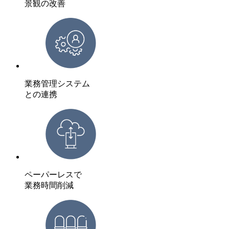
景観の改善
業務管理システム
との連携
ペーパーレスで
業務時間削減