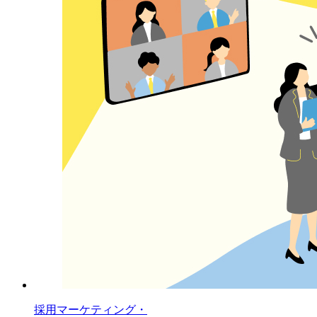
採用マーケティング・