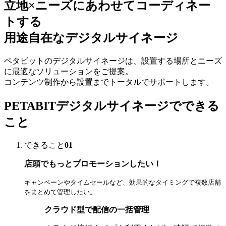
立地×ニーズにあわせてコーディネー
トする
用途自在なデジタルサイネージ
ペタビットのデジタルサイネージは、設置する場所とニーズ
に最適なソリューションをご提案。
コンテンツ制作から設置までトータルでサポートします。
PETABITデジタルサイネージでできる
こと
できること
01
店頭でもっとプロモーションしたい！
キャンペーンやタイムセールなど、効果的なタイミングで複数店舗
をまとめて管理したい。
クラウド型で配信の一括管理