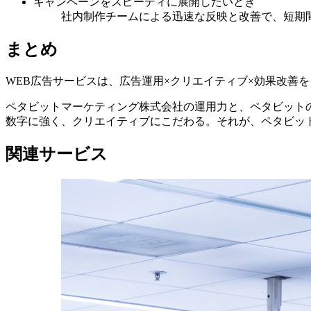
キャンペーンをスピーディに展開したいとき
社内制作チームによる迅速な反映と改善で、短期
まとめ
WEB広告サービスは、広告運用×クリエイティブ×効果改善
ペタビットマーケティング株式会社の運用力と、ペタビット
数字に強く、クリエイティブにこだわる。それが、ペタビット
関連サービス