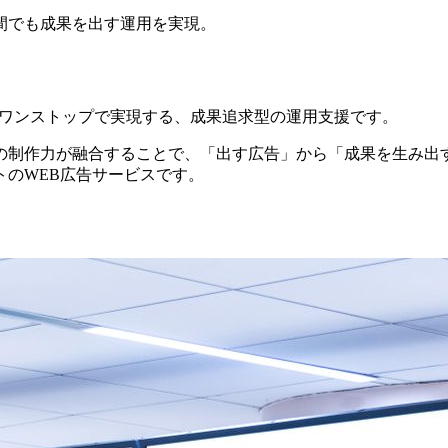
間でも成果を出す運用を実現。
をワンストップで実現する、成果追求型の運用支援です。
の制作力が融合することで、「出す広告」から「成果を生み出
のWEB広告サービスです。