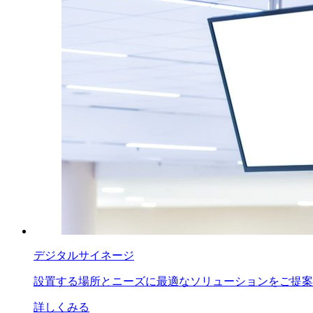
デジタルサイネージ
設置する場所とニーズに最適なソリューションをご提案
詳しくみる