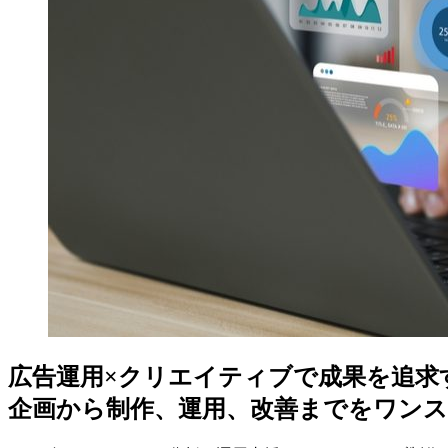
広告運用×クリエイティブで成果を追求
企画から制作、運用、改善までをワン