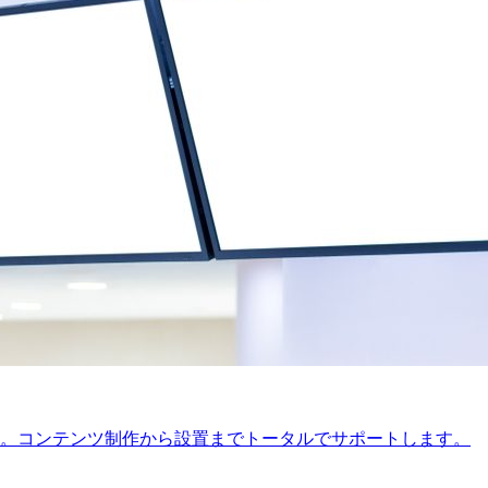
。コンテンツ制作から設置までトータルでサポートします。