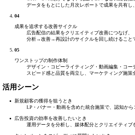
データをもとにした月次レポートで成果を共有し
04
成果を追求する改善サイクル
広告配信の結果をクリエイティブ改善につなげ、
分析→改善→再設計のサイクルを回し続けることで
05
ワンストップの制作体制
デザイン・コピーライティング・動画編集・コー
スピード感と品質を両立し、マーケティング施策
活用シーン
新規顧客の獲得を狙うとき
LP・バナー・動画を含めた統合施策で、認知か
広告投資の効率を改善したいとき
運用データを分析し、媒体配分とクリエイティブ