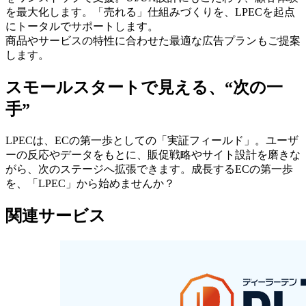
を最大化します。「売れる」仕組みづくりを、LPECを起点
にトータルでサポートします。
商品やサービスの特性に合わせた最適な広告プランもご提案
します。
スモールスタートで見える、“次の一
手”
LPECは、ECの第一歩としての「実証フィールド」。ユーザ
ーの反応やデータをもとに、販促戦略やサイト設計を磨きな
がら、次のステージへ拡張できます。成長するECの第一歩
を、「LPEC」から始めませんか？
関連サービス