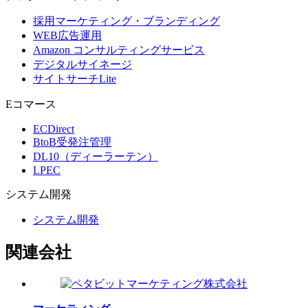
採用マーケティング・ブランディング
WEB広告運用
Amazon コンサルティングサービス
デジタルサイネージ
サイトサーチLite
Eコマース
ECDirect
BtoB受発注管理
DL10（ディーラーテン）
LPEC
システム
開発
システム開発
関連会社