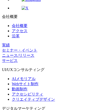
会社概要
会社概要
アクセス
沿革
実績
セミナー・イベント
ニュース/リリース
サービス
UI/UX
コンサルティング
AIメモリアル
Webサイト制作
動画制作
アクセシビリティ
クリエイティブデザイン
デジタル
マーケティング