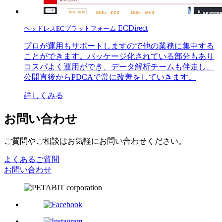
ECDirect
ヘッドレスECプラットフォーム
プロが運用もサポートしますので他の業務に集中する
ことができます。パッケージ化されている部分もあり
コスパよく運用ができ、データ解析チームも伴走し、
公開直後からPDCAで常に改善をしていきます。
詳しくみる
お問い合わせ
ご質問やご相談はお気軽にお問い合わせください。
よくあるご質問
お問い合わせ