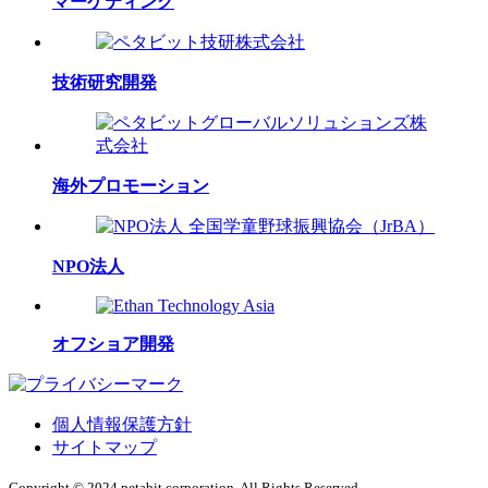
マーケティング
技術研究開発
海外プロモーション
NPO法人
オフショア開発
個人情報保護方針
サイトマップ
Copyright © 2024 petabit corporation. All Rights Reserved.