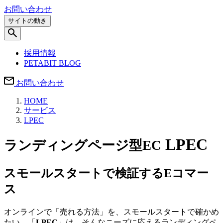
お問い合わせ
サイトの動き
採用情報
PETABIT BLOG
お問い合わせ
HOME
サービス
LPEC
LPEC
ランディングページ型EC
スモールスタートで検証するEコマー
ス
オンラインで「売れる方法」を、スモールスタートで確かめ
たい。「
LPEC
」は、そんなニーズに応えるランディングペ