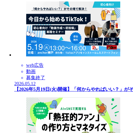
web広告
動画
募集終了
2026.05.12
【2026年5月19日(火)開催】「何からやればいい？」