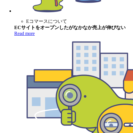
Eコマースについて
ECサイトをオープンしたがなかなか売上が伸びない
Read more