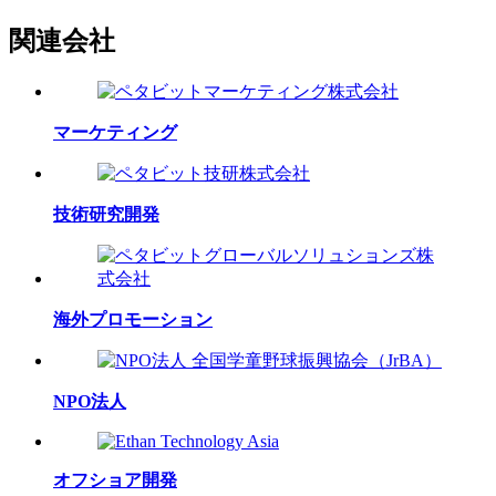
関連会社
マーケティング
技術研究開発
海外プロモーション
NPO法人
オフショア開発