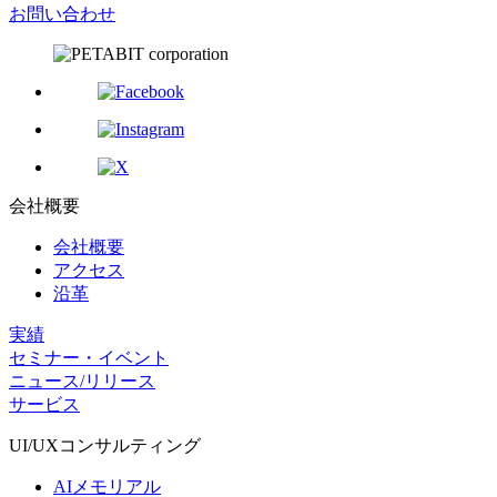
お問い合わせ
会社概要
会社概要
アクセス
沿革
実績
セミナー・イベント
ニュース/リリース
サービス
UI/UX
コンサルティング
AIメモリアル