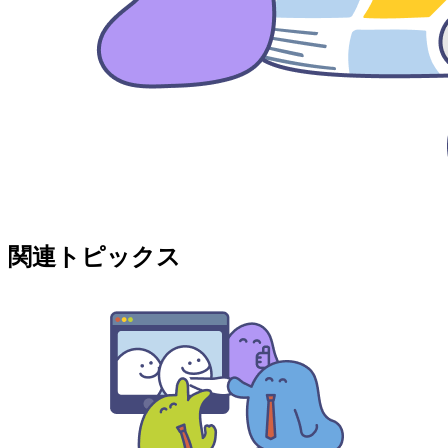
関連トピックス