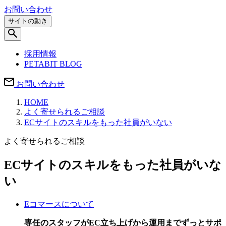
お問い合わせ
サイトの動き
採用情報
PETABIT BLOG
お問い合わせ
HOME
よく寄せられるご相談
ECサイトのスキルをもった社員がいない
よく寄せられるご相談
ECサイトのスキルをもった社員がいな
い
Eコマースについて
専任のスタッフがEC立ち上げから運用までずっとサポ