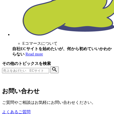
Eコマースについて
自社ECサイトを始めたいが、何から初めていいかわか
らない
Read more
その他のトピックスを検索
お問い合わせ
ご質問やご相談はお気軽にお問い合わせください。
よくあるご質問