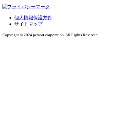
個人情報保護方針
サイトマップ
Copyright © 2024 petabit corporation. All Rights Reserved.