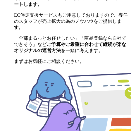
ートします。
EC伴走支援サービスもご用意しておりますので、専任
のスタッフが売上拡大の為のノウハウをご提供しま
す。
「全部まるっとお任せしたい」「商品登録なら自社で
できそう」など
ご予算やご希望に合わせて継続が楽な
オリジナルの運営方法
を一緒に考えます。
まずはお気軽にご相談ください。