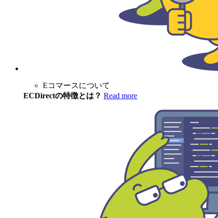
Eコマースについて
ECDirectの特徴とは？
Read more