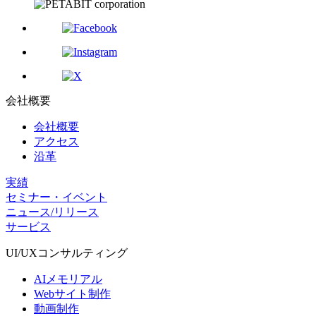
会社概要
会社概要
アクセス
沿革
実績
セミナー・イベント
ニュース/リリース
サービス
UI/UX
コンサルティング
AIメモリアル
Webサイト制作
動画制作