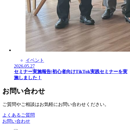
イベント
2026.05.27
セミナー実施報告|初心者向けTikTok実践セミナーを実
施しました！
お問い合わせ
ご質問やご相談はお気軽にお問い合わせください。
よくあるご質問
お問い合わせ