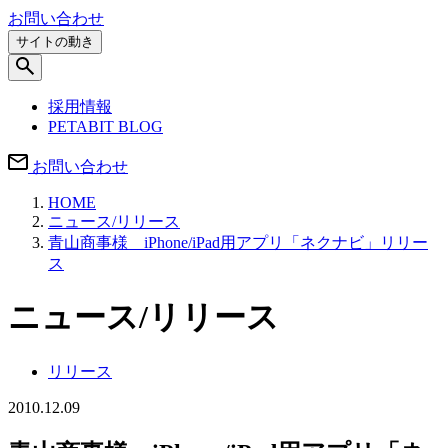
お問い合わせ
サイトの動き
採用情報
PETABIT BLOG
お問い合わせ
HOME
ニュース/リリース
青山商事様 iPhone/iPad用アプリ「ネクナビ」リリー
ス
ニュース/リリース
リリース
2010.12.09