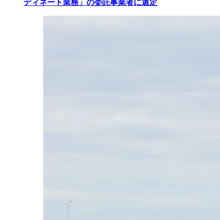
ディネート業務」の委託事業者に選定