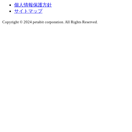
個人情報保護方針
サイトマップ
Copyright © 2024 petabit corporation. All Rights Reserved.