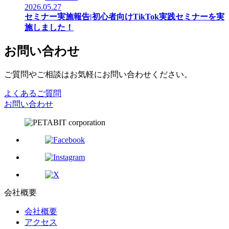
2026.05.27
セミナー実施報告|初心者向けTikTok実践セミナーを実
施しました！
お問い合わせ
ご質問やご相談はお気軽にお問い合わせください。
よくあるご質問
お問い合わせ
会社概要
会社概要
アクセス