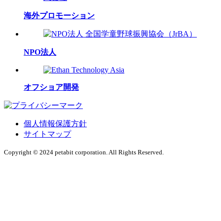
海外プロモーション
NPO法人
オフショア開発
個人情報保護方針
サイトマップ
Copyright © 2024 petabit corporation. All Rights Reserved.