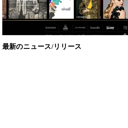
最新のニュース/リリース