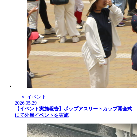
イベント
2026.05.29
【イベント実施報告】ポップアスリートカップ開会式
にて外周イベントを実施