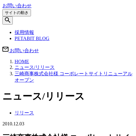
お問い合わせ
サイトの動き
採用情報
PETABIT BLOG
お問い合わせ
HOME
ニュース/リリース
三崎商事株式会社様 コーポレートサイトリニューアル
オープン
ニュース/リリース
リリース
2010.12.03