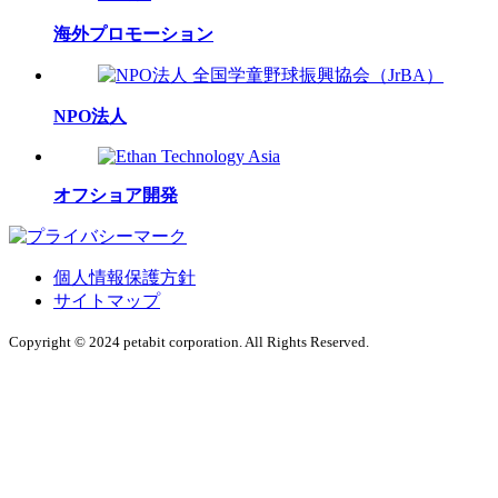
海外プロモーション
NPO法人
オフショア開発
個人情報保護方針
サイトマップ
Copyright © 2024 petabit corporation. All Rights Reserved.