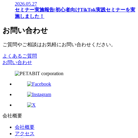
2026.05.27
セミナー実施報告|初心者向けTikTok実践セミナーを実
施しました！
お問い合わせ
ご質問やご相談はお気軽にお問い合わせください。
よくあるご質問
お問い合わせ
会社概要
会社概要
アクセス