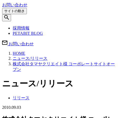
お問い合わせ
サイトの動き
採用情報
PETABIT BLOG
お問い合わせ
HOME
ニュース/リリース
株式会社タマヤクリエイト様 コーポレートサイトオー
プン
ニュース/リリース
リリース
2010.09.03