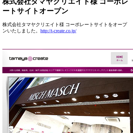
株式会社タマヤクリエイト様 コーポレ
ートサイトオープン
株式会社タマヤクリエイト様 コーポレートサイトをオープ
ンいたしました。
http://t-create.co.jp/