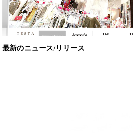
最新のニュース/リリース