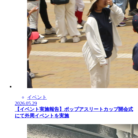
イベント
2026.05.29
【イベント実施報告】ポップアスリートカップ開会式
にて外周イベントを実施