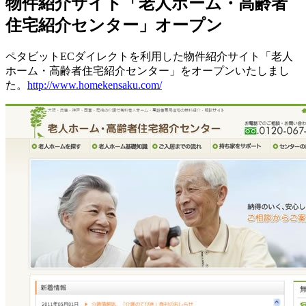
物件紹介サイト「老人ホーム・高齢者
住宅紹介センター」オープン
ペタビットECダイレクトを利用した物件紹介サイト「老人
ホーム・高齢者住宅紹介センター」をオープンいたしまし
た。
http://www.homekensaku.com/