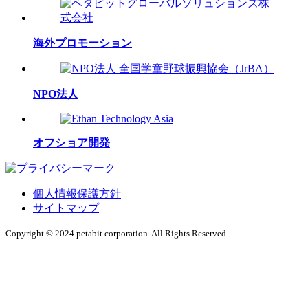
海外プロモーション
NPO法人
オフショア開発
個人情報保護方針
サイトマップ
Copyright © 2024 petabit corporation. All Rights Reserved.