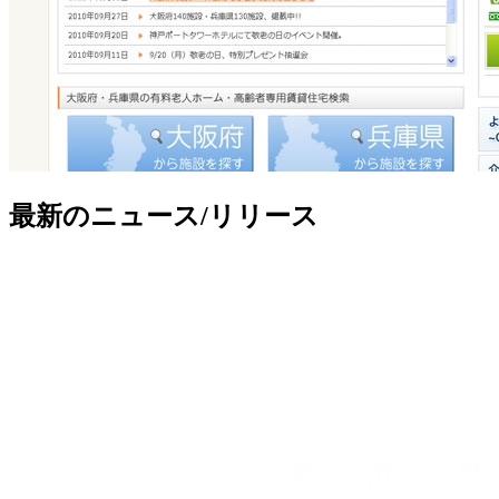
最新のニュース/リリース