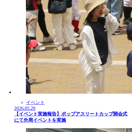
イベント
2026.05.29
【イベント実施報告】ポップアスリートカップ開会式
にて外周イベントを実施