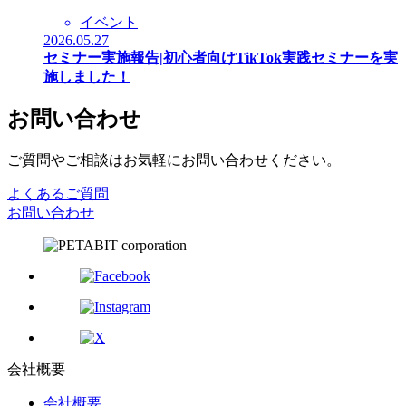
イベント
2026.05.27
セミナー実施報告|初心者向けTikTok実践セミナーを実
施しました！
お問い合わせ
ご質問やご相談はお気軽にお問い合わせください。
よくあるご質問
お問い合わせ
会社概要
会社概要