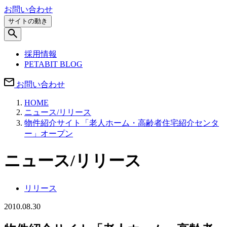
お問い合わせ
サイトの動き
採用情報
PETABIT BLOG
お問い合わせ
HOME
ニュース/リリース
物件紹介サイト「老人ホーム・高齢者住宅紹介センタ
ー」オープン
ニュース/リリース
リリース
2010.08.30