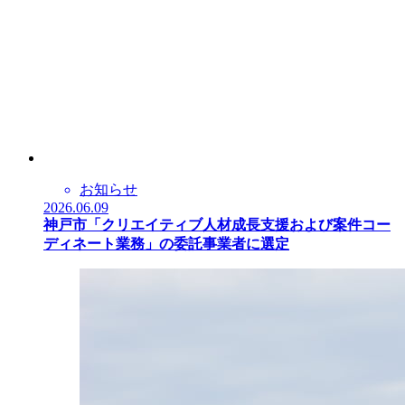
お知らせ
2026.06.09
神戸市「クリエイティブ人材成長支援および案件コー
ディネート業務」の委託事業者に選定