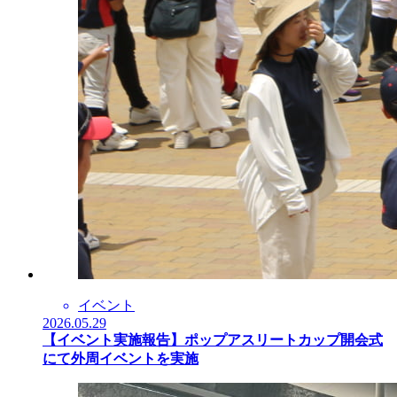
イベント
2026.05.29
【イベント実施報告】ポップアスリートカップ開会式
にて外周イベントを実施