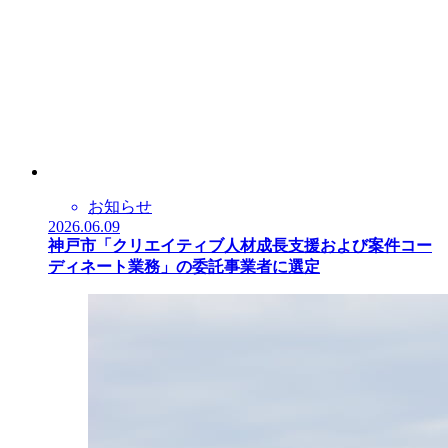
お知らせ
2026.06.09
神戸市「クリエイティブ人材成長支援および案件コー
ディネート業務」の委託事業者に選定