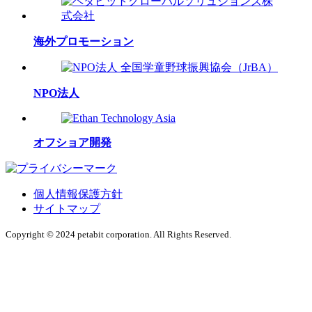
海外プロモーション
NPO法人
オフショア開発
個人情報保護方針
サイトマップ
Copyright © 2024 petabit corporation. All Rights Reserved.