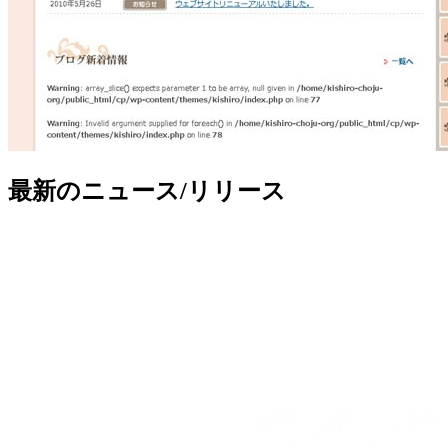
最新のニュース/リリース