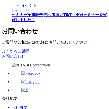
イベント
2026.05.27
セミナー実施報告|初心者向けTikTok実践セミナーを実
施しました！
お問い合わせ
ご質問やご相談はお気軽にお問い合わせください。
よくあるご質問
お問い合わせ
会社概要
会社概要