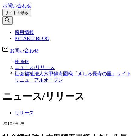
お問い合わせ
サイトの動き
採用情報
PETABIT BLOG
お問い合わせ
HOME
ニュース/リリース
社会福祉法人六甲鶴寿園様「きしろ長寿の里」サイト
リニューアルオープン
ニュース/リリース
リリース
2010.05.28