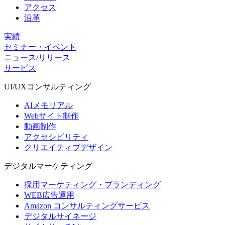
アクセス
沿革
実績
セミナー・イベント
ニュース/リリース
サービス
UI/UX
コンサルティング
AIメモリアル
Webサイト制作
動画制作
アクセシビリティ
クリエイティブデザイン
デジタル
マーケティング
採用マーケティング・ブランディング
WEB広告運用
Amazon コンサルティングサービス
デジタルサイネージ