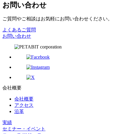
お問い合わせ
ご質問やご相談はお気軽にお問い合わせください。
よくあるご質問
お問い合わせ
会社概要
会社概要
アクセス
沿革
実績
セミナー・イベント