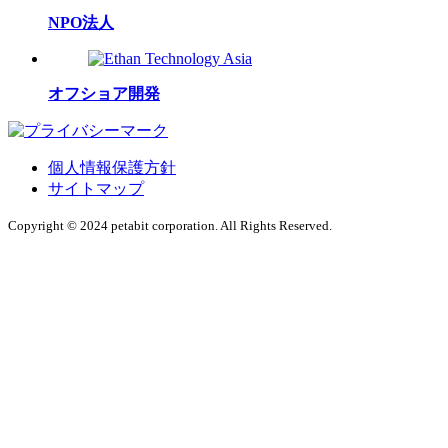
NPO法人
オフショア開発
個人情報保護方針
サイトマップ
Copyright © 2024 petabit corporation. All Rights Reserved.