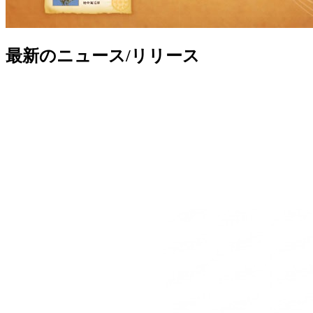
最新のニュース/リリース