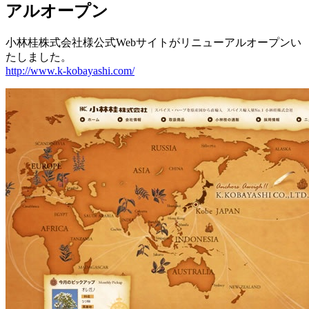
アルオープン
小林桂株式会社様公式Webサイトがリニューアルオープンい
たしました。
http://www.k-kobayashi.com/