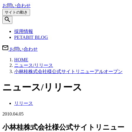
お問い合わせ
サイトの動き
採用情報
PETABIT BLOG
お問い合わせ
HOME
ニュース/リリース
小林桂株式会社様公式サイトリニューアルオープン
ニュース/リリース
リリース
2010.04.05
小林桂株式会社様公式サイトリニュー