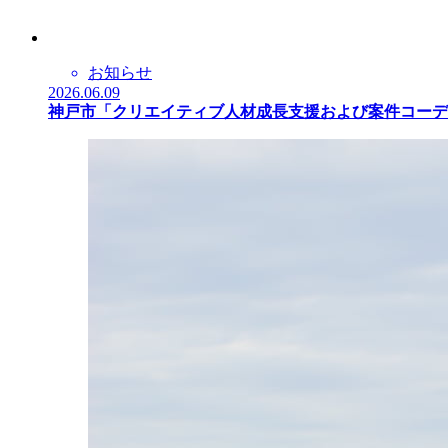
お知らせ
2026.06.09
神戸市「クリエイティブ人材成長支援および案件コーデ