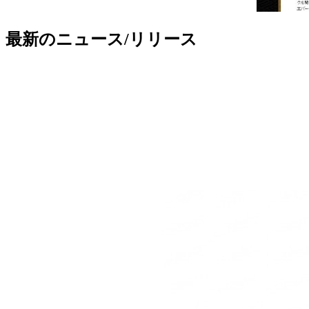
最新のニュース/リリース