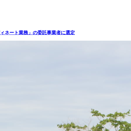
ィネート業務」の委託事業者に選定