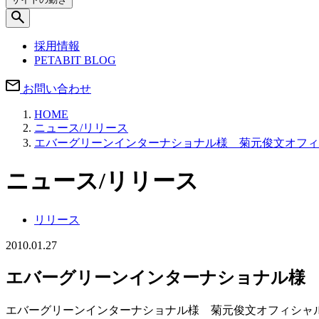
採用情報
PETABIT BLOG
お問い合わせ
HOME
ニュース/リリース
エバーグリーンインターナショナル様 菊元俊文オフィシャ
ニュース/リリース
リリース
2010.01.27
エバーグリーンインターナショナル様 菊
エバーグリーンインターナショナル様 菊元俊文オフィシャルB