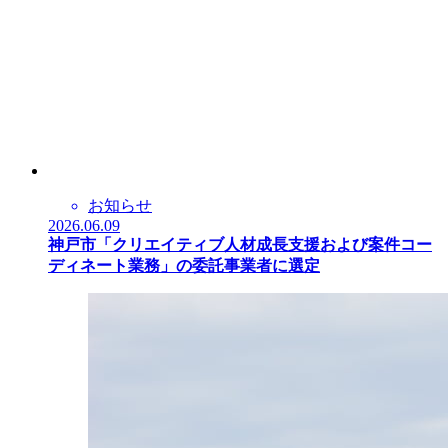
お知らせ
2026.06.09
神戸市「クリエイティブ人材成長支援および案件コー
ディネート業務」の委託事業者に選定