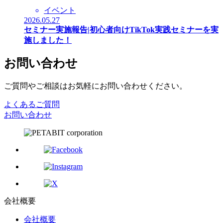
イベント
2026.05.27
セミナー実施報告|初心者向けTikTok実践セミナーを実
施しました！
お問い合わせ
ご質問やご相談はお気軽にお問い合わせください。
よくあるご質問
お問い合わせ
会社概要
会社概要