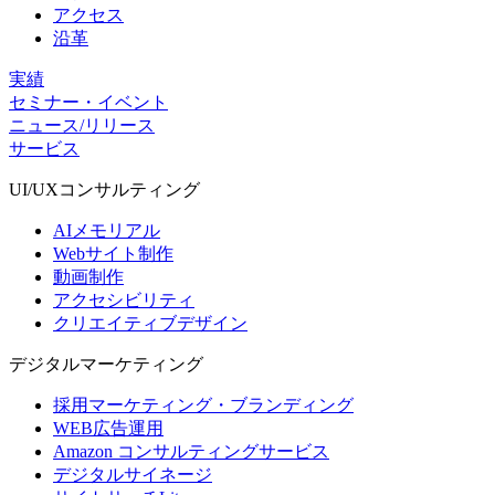
アクセス
沿革
実績
セミナー・イベント
ニュース/リリース
サービス
UI/UX
コンサルティング
AIメモリアル
Webサイト制作
動画制作
アクセシビリティ
クリエイティブデザイン
デジタル
マーケティング
採用マーケティング・ブランディング
WEB広告運用
Amazon コンサルティングサービス
デジタルサイネージ