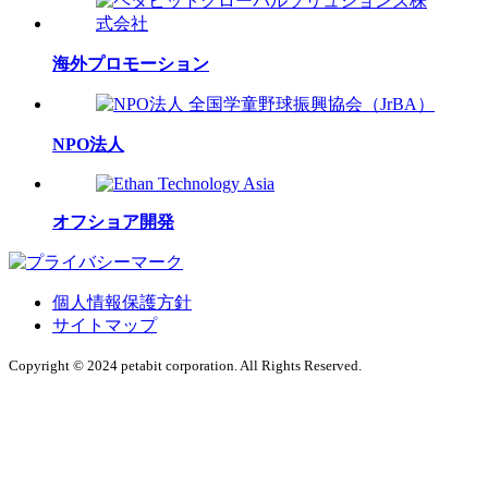
海外プロモーション
NPO法人
オフショア開発
個人情報保護方針
サイトマップ
Copyright © 2024 petabit corporation. All Rights Reserved.