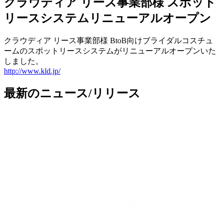
クラウディア リース事業部様 スポット
リースシステムリニューアルオープン
クラウディア リース事業部様 BtoB向けブライダルコスチュ
ームのスポットリースシステムがリニューアルオープンいた
しました。
http://www.kld.jp/
最新のニュース/リリース