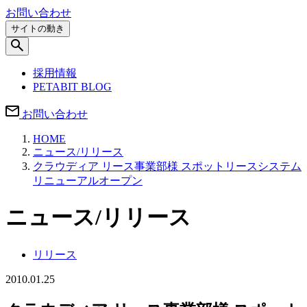
お問い合わせ
サイトの動き
採用情報
PETABIT BLOG
お問い合わせ
HOME
ニュース/リリース
クラウディア リース事業部様 スポットリースシステム
リニューアルオープン
ニュース/リリース
リリース
2010.01.25