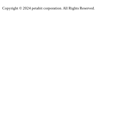
Copyright © 2024 petabit corporation. All Rights Reserved.