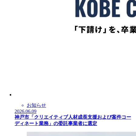
お知らせ
2026.06.09
神戸市「クリエイティブ人材成長支援および案件コー
ディネート業務」の委託事業者に選定