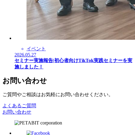
イベント
2026.05.27
セミナー実施報告|初心者向けTikTok実践セミナーを実
施しました！
お問い合わせ
ご質問やご相談はお気軽にお問い合わせください。
よくあるご質問
お問い合わせ