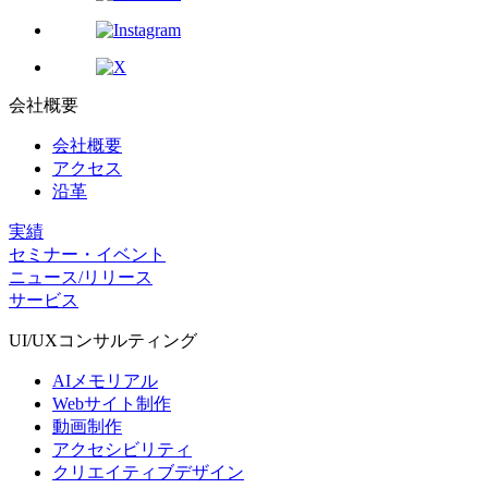
会社概要
会社概要
アクセス
沿革
実績
セミナー・イベント
ニュース/リリース
サービス
UI/UX
コンサルティング
AIメモリアル
Webサイト制作
動画制作
アクセシビリティ
クリエイティブデザイン