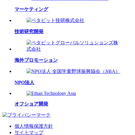
マーケティング
技術研究開発
海外プロモーション
NPO法人
オフショア開発
個人情報保護方針
サイトマップ