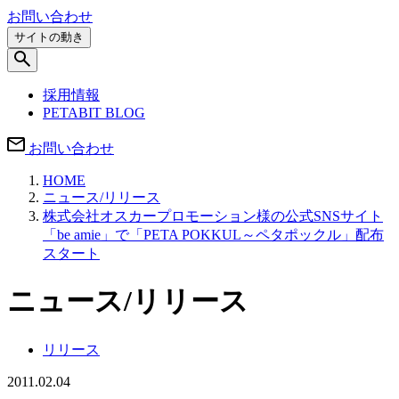
お問い合わせ
サイトの動き
採用情報
PETABIT BLOG
お問い合わせ
HOME
ニュース/リリース
株式会社オスカープロモーション様の公式SNSサイト
「be amie」で「PETA POKKUL～ペタポックル」配布
スタート
ニュース/リリース
リリース
2011.02.04