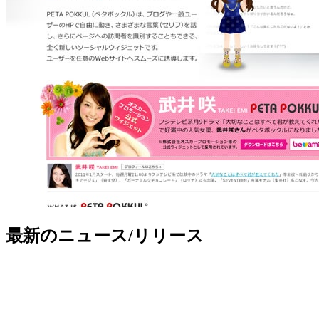
最新のニュース/リリース