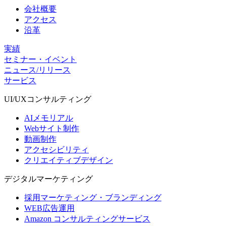
会社概要
アクセス
沿革
実績
セミナー・イベント
ニュース/リリース
サービス
UI/UX
コンサルティング
AIメモリアル
Webサイト制作
動画制作
アクセシビリティ
クリエイティブデザイン
デジタル
マーケティング
採用マーケティング・ブランディング
WEB広告運用
Amazon コンサルティングサービス