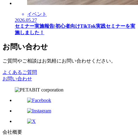
イベント
2026.05.27
セミナー実施報告|初心者向けTikTok実践セミナーを実
施しました！
お問い合わせ
ご質問やご相談はお気軽にお問い合わせください。
よくあるご質問
お問い合わせ
会社概要