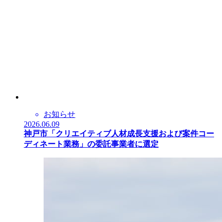
お知らせ
2026.06.09
神戸市「クリエイティブ人材成長支援および案件コー
ディネート業務」の委託事業者に選定