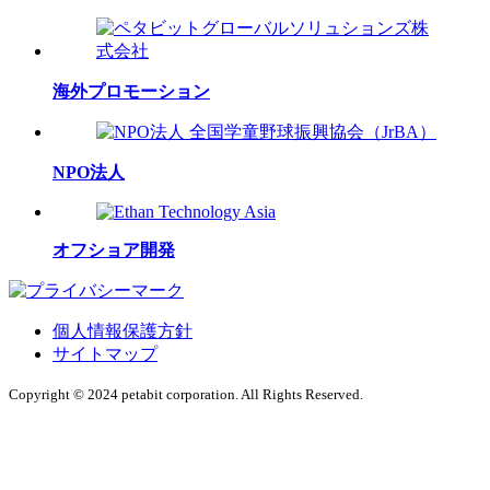
海外プロモーション
NPO法人
オフショア開発
個人情報保護方針
サイトマップ
Copyright © 2024 petabit corporation. All Rights Reserved.