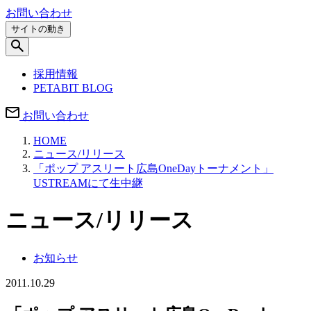
お問い合わせ
サイトの動き
採用情報
PETABIT BLOG
お問い合わせ
HOME
ニュース/リリース
「ポップ アスリート広島OneDayトーナメント」
USTREAMにて生中継
ニュース/リリース
お知らせ
2011.10.29