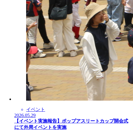
イベント
2026.05.29
【イベント実施報告】ポップアスリートカップ開会式
にて外周イベントを実施