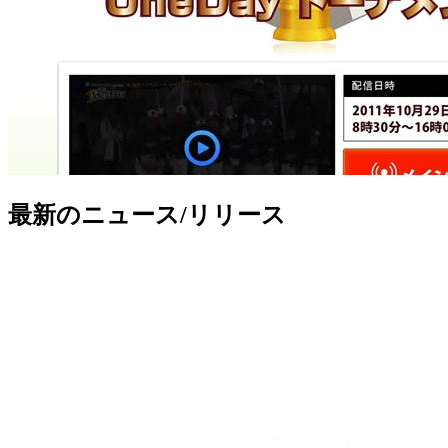
最新のニュース/リリース