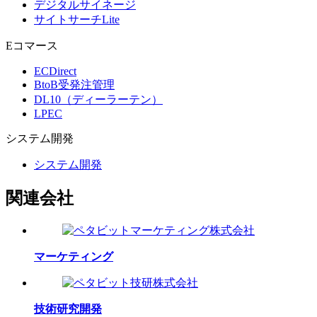
デジタルサイネージ
サイトサーチLite
Eコマース
ECDirect
BtoB受発注管理
DL10（ディーラーテン）
LPEC
システム
開発
システム開発
関連会社
マーケティング
技術研究開発