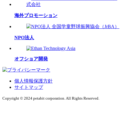
海外プロモーション
NPO法人
オフショア開発
個人情報保護方針
サイトマップ
Copyright © 2024 petabit corporation. All Rights Reserved.