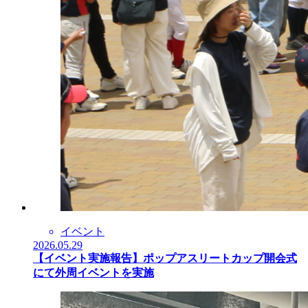
イベント
2026.05.29
【イベント実施報告】ポップアスリートカップ開会式
にて外周イベントを実施