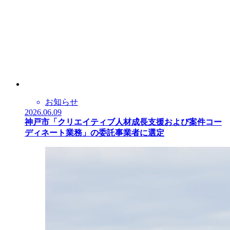
お知らせ
2026.06.09
神戸市「クリエイティブ人材成長支援および案件コー
ディネート業務」の委託事業者に選定