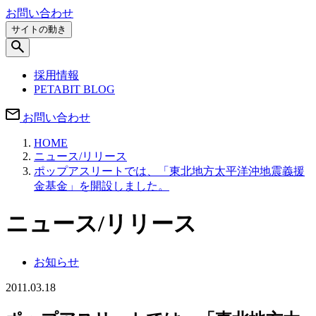
お問い合わせ
サイトの動き
採用情報
PETABIT BLOG
お問い合わせ
HOME
ニュース/リリース
ポップアスリートでは、「東北地方太平洋沖地震義援
金基金」を開設しました。
ニュース/リリース
お知らせ
2011.03.18