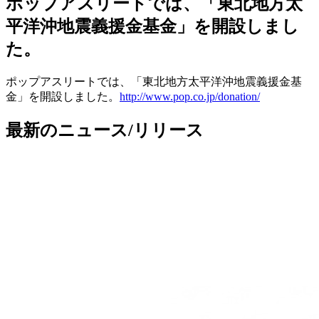
ポップアスリートでは、「東北地方太
平洋沖地震義援金基金」を開設しまし
た。
ポップアスリートでは、「東北地方太平洋沖地震義援金基
金」を開設しました。
http://www.pop.co.jp/donation/
最新のニュース/リリース