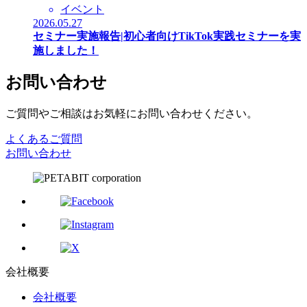
イベント
2026.05.27
セミナー実施報告|初心者向けTikTok実践セミナーを実
施しました！
お問い合わせ
ご質問やご相談はお気軽にお問い合わせください。
よくあるご質問
お問い合わせ
会社概要
会社概要