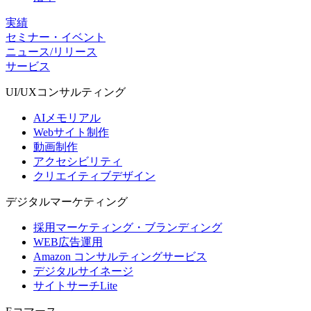
実績
セミナー・イベント
ニュース/リリース
サービス
UI/UX
コンサルティング
AIメモリアル
Webサイト制作
動画制作
アクセシビリティ
クリエイティブデザイン
デジタル
マーケティング
採用マーケティング・ブランディング
WEB広告運用
Amazon コンサルティングサービス
デジタルサイネージ
サイトサーチLite