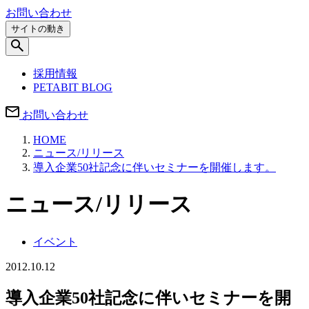
お問い合わせ
サイトの動き
採用情報
PETABIT BLOG
お問い合わせ
HOME
ニュース/リリース
導入企業50社記念に伴いセミナーを開催します。
ニュース/リリース
イベント
2012.10.12
導入企業50社記念に伴いセミナーを開