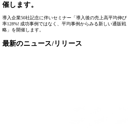
催します。
導入企業50社記念に伴いセミナー「導入後の売上高平均伸び
率128%! 成功事例ではなく、平均事例からみる新しい通販戦
略」を開催します。
最新のニュース/リリース