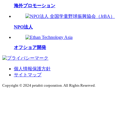
海外プロモーション
NPO法人
オフショア開発
個人情報保護方針
サイトマップ
Copyright © 2024 petabit corporation. All Rights Reserved.