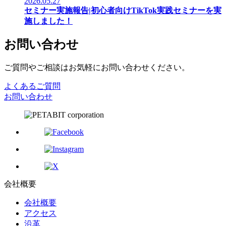
2026.05.27
セミナー実施報告|初心者向けTikTok実践セミナーを実
施しました！
お問い合わせ
ご質問やご相談はお気軽にお問い合わせください。
よくあるご質問
お問い合わせ
会社概要
会社概要
アクセス
沿革