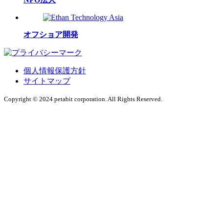
オフショア開発
個人情報保護方針
サイトマップ
Copyright © 2024 petabit corporation. All Rights Reserved.