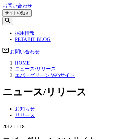
お問い合わせ
サイトの動き
採用情報
PETABIT BLOG
お問い合わせ
HOME
ニュース/リリース
エバーグリーン Webサイト
ニュース/リリース
お知らせ
リリース
2012.11.18