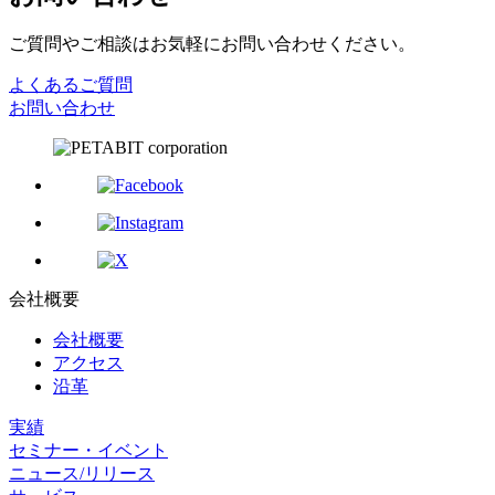
ご質問やご相談はお気軽にお問い合わせください。
よくあるご質問
お問い合わせ
会社概要
会社概要
アクセス
沿革
実績
セミナー・イベント
ニュース/リリース