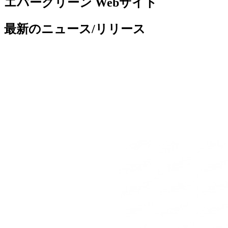
エバーグリーン Webサイト
最新のニュース/リリース