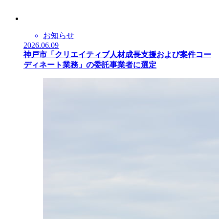
お知らせ
2026.06.09
神戸市「クリエイティブ人材成長支援および案件コー
ディネート業務」の委託事業者に選定