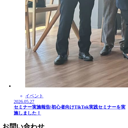
イベント
2026.05.27
セミナー実施報告|初心者向けTikTok実践セミナーを実
施しました！
お問い合わせ