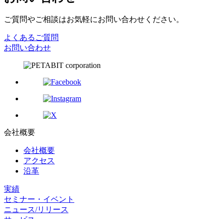
ご質問やご相談はお気軽にお問い合わせください。
よくあるご質問
お問い合わせ
会社概要
会社概要
アクセス
沿革
実績
セミナー・イベント
ニュース/リリース