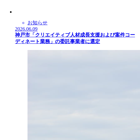
お知らせ
2026.06.09
神戸市「クリエイティブ人材成長支援および案件コー
ディネート業務」の委託事業者に選定