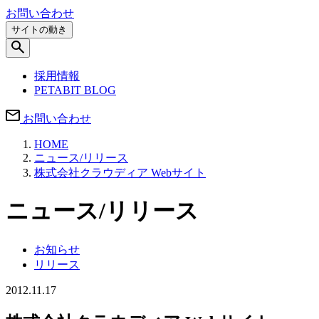
お問い合わせ
サイトの動き
採用情報
PETABIT BLOG
お問い合わせ
HOME
ニュース/リリース
株式会社クラウディア Webサイト
ニュース/リリース
お知らせ
リリース
2012.11.17