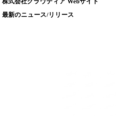
株式会社クラウディア Webサイト
最新のニュース/リリース