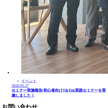
イベント
2026.05.27
セミナー実施報告|初心者向けTikTok実践セミナーを実
施しました！
お問い合わせ