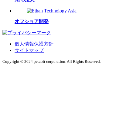
オフショア開発
個人情報保護方針
サイトマップ
Copyright © 2024 petabit corporation. All Rights Reserved.