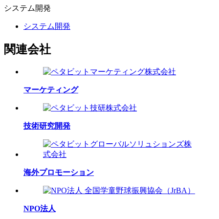
システム
開発
システム開発
関連会社
マーケティング
技術研究開発
海外プロモーション
NPO法人