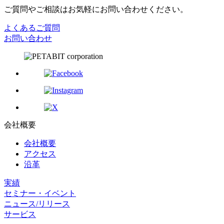
ご質問やご相談はお気軽にお問い合わせください。
よくあるご質問
お問い合わせ
会社概要
会社概要
アクセス
沿革
実績
セミナー・イベント
ニュース/リリース
サービス