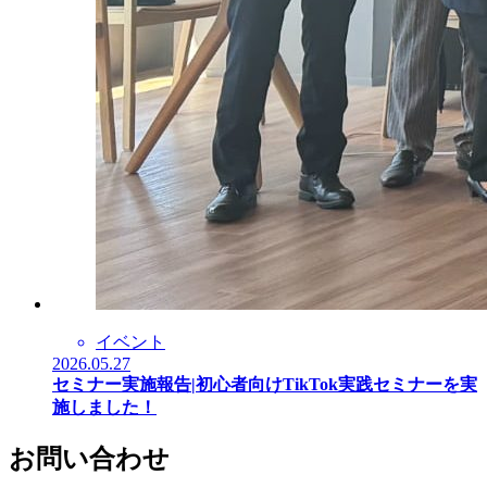
イベント
2026.05.27
セミナー実施報告|初心者向けTikTok実践セミナーを実
施しました！
お問い合わせ