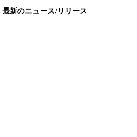
最新のニュース/リリース