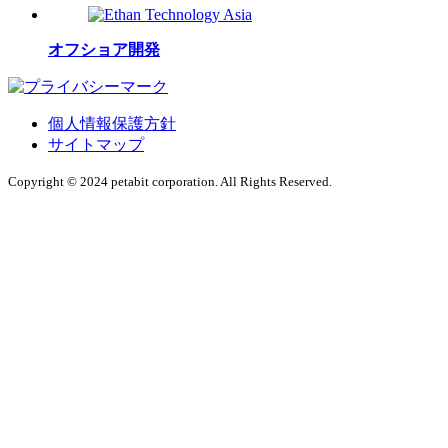
オフショア開発
個人情報保護方針
サイトマップ
Copyright © 2024 petabit corporation. All Rights Reserved.