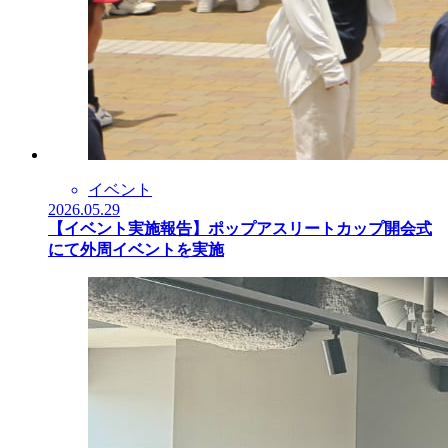
イベント
2026.05.29
【イベント実施報告】ポップアスリートカップ開会式
にて外周イベントを実施