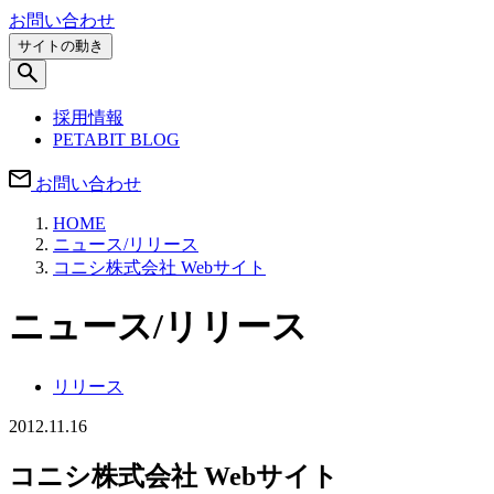
お問い合わせ
サイトの動き
採用情報
PETABIT BLOG
お問い合わせ
HOME
ニュース/リリース
コニシ株式会社 Webサイト
ニュース/リリース
リリース
2012.11.16
コニシ株式会社 Webサイト