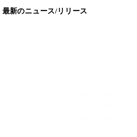
最新のニュース/リリース