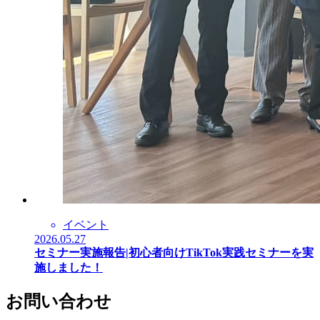
イベント
2026.05.27
セミナー実施報告|初心者向けTikTok実践セミナーを実
施しました！
お問い合わせ