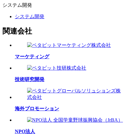
システム
開発
システム開発
関連会社
マーケティング
技術研究開発
海外プロモーション
NPO法人