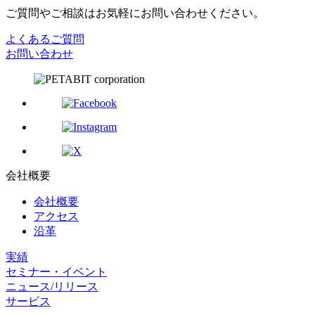
ご質問やご相談はお気軽にお問い合わせください。
よくあるご質問
お問い合わせ
会社概要
会社概要
アクセス
沿革
実績
セミナー・イベント
ニュース/リリース
サービス