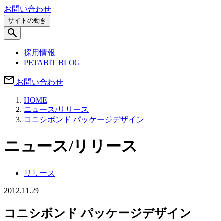
お問い合わせ
サイトの動き
採用情報
PETABIT BLOG
お問い合わせ
HOME
ニュース/リリース
コニシボンド パッケージデザイン
ニュース/リリース
リリース
2012.11.29
コニシボンド パッケージデザイン