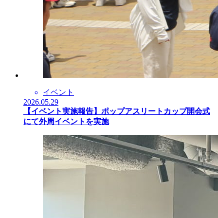
イベント
2026.05.29
【イベント実施報告】ポップアスリートカップ開会式
にて外周イベントを実施