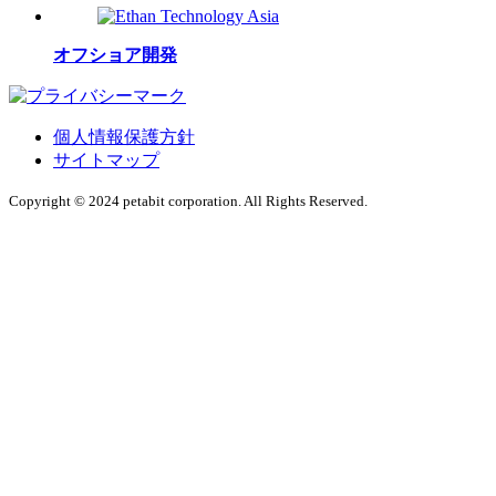
オフショア開発
個人情報保護方針
サイトマップ
Copyright © 2024 petabit corporation. All Rights Reserved.