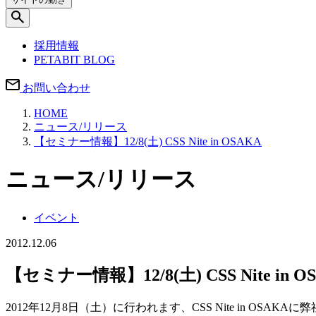
採用情報
PETABIT BLOG
お問い合わせ
HOME
ニュース/リリース
【セミナー情報】12/8(土) CSS Nite in OSAKA
ニュース/リリース
イベント
2012.12.06
【セミナー情報】12/8(土) CSS Nite in O
2012年12月8日（土）に行われます、CSS Nite in OS