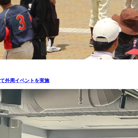
て外周イベントを実施