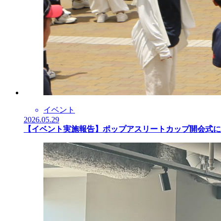
イベント
2026.05.29
【イベント実施報告】ポップアスリートカップ開会式に