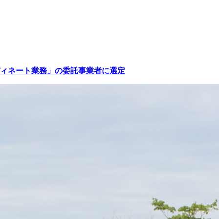
ィネート業務」の委託事業者に選定