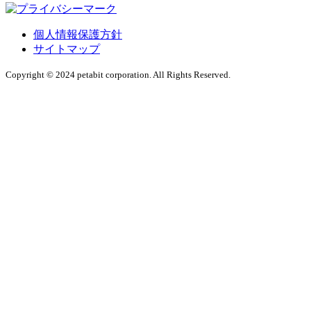
個人情報保護方針
サイトマップ
Copyright © 2024 petabit corporation. All Rights Reserved.