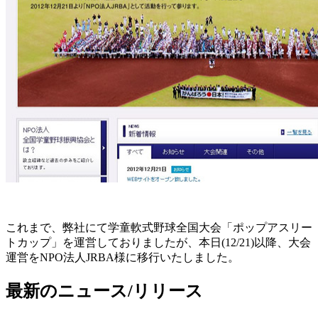
これまで、弊社にて学童軟式野球全国大会「ポップアスリー
トカップ」を運営しておりましたが、本日(12/21)以降、大会
運営をNPO法人JRBA様に移行いたしました。
最新のニュース/リリース