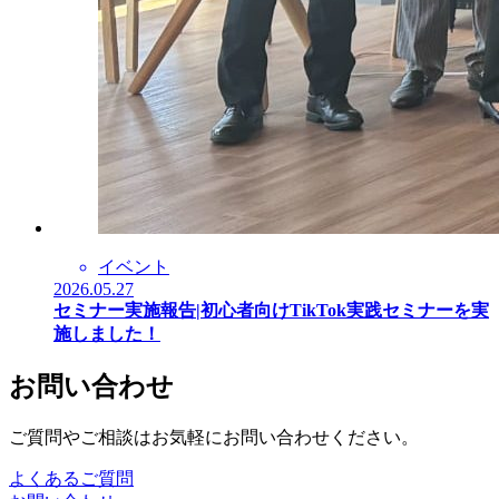
イベント
2026.05.27
セミナー実施報告|初心者向けTikTok実践セミナーを実
施しました！
お問い合わせ
ご質問やご相談はお気軽にお問い合わせください。
よくあるご質問