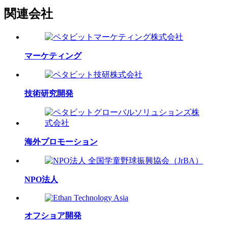
関連会社
マーケティング
技術研究開発
海外プロモーション
NPO法人
オフショア開発