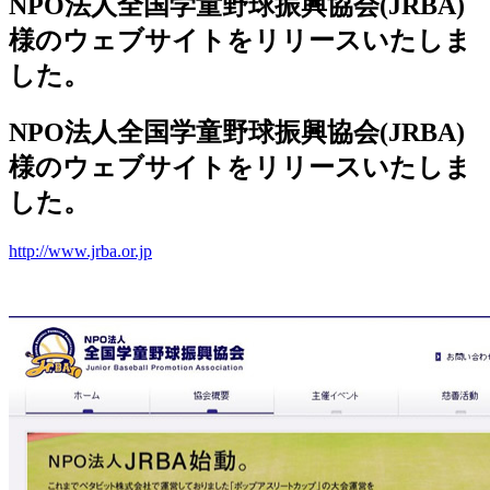
NPO法人全国学童野球振興協会(JRBA)
様のウェブサイトをリリースいたしま
した。
NPO法人全国学童野球振興協会(JRBA)
様のウェブサイトをリリースいたしま
した。
http://www.jrba.or.jp