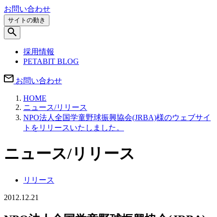
お問い合わせ
サイトの動き
採用情報
PETABIT BLOG
お問い合わせ
HOME
ニュース/リリース
NPO法人全国学童野球振興協会(JRBA)様のウェブサイ
トをリリースいたしました。
ニュース/リリース
リリース
2012.12.21