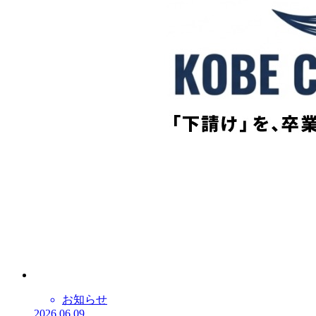
お知らせ
2026.06.09