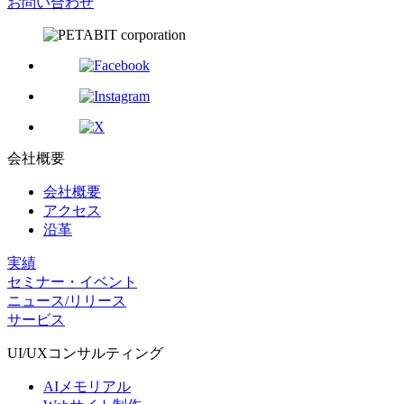
お問い合わせ
会社概要
会社概要
アクセス
沿革
実績
セミナー・イベント
ニュース/リリース
サービス
UI/UX
コンサルティング
AIメモリアル