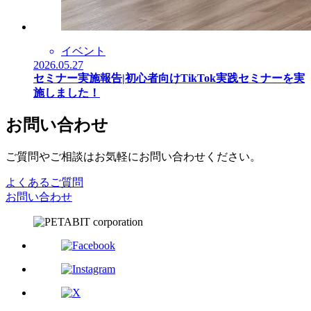
イベント
2026.05.27
セミナー実施報告|初心者向けTikTok実践セミナーを実
施しました！
お問い合わせ
ご質問やご相談はお気軽にお問い合わせください。
よくあるご質問
お問い合わせ