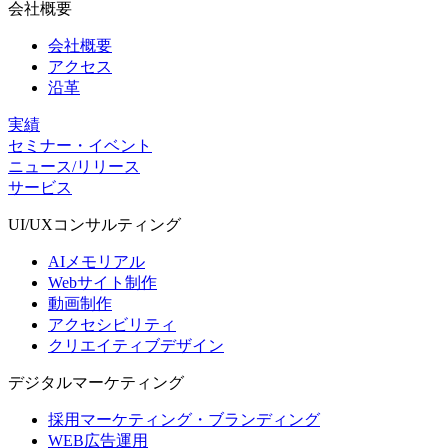
会社概要
会社概要
アクセス
沿革
実績
セミナー・イベント
ニュース/リリース
サービス
UI/UX
コンサルティング
AIメモリアル
Webサイト制作
動画制作
アクセシビリティ
クリエイティブデザイン
デジタル
マーケティング
採用マーケティング・ブランディング
WEB広告運用