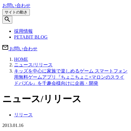
お問い合わせ
サイトの動き
採用情報
PETABIT BLOG
お問い合わせ
HOME
ニュース/リリース
キッズを中心に家族で楽しめるゲーム スマートフォン
用無料ゲームアプリ『ちょこちょこ×マロンのスライ
ドパズル』を千趣会様向けに企画・開発
ニュース/リリース
リリース
2013.01.16