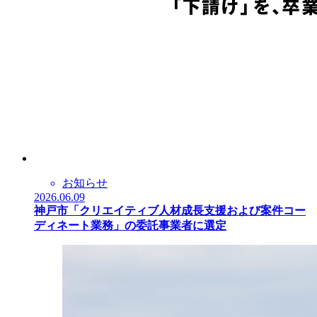
お知らせ
2026.06.09
神戸市「クリエイティブ人材成長支援および案件コー
ディネート業務」の委託事業者に選定