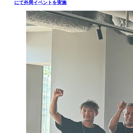
にて外周イベントを実施