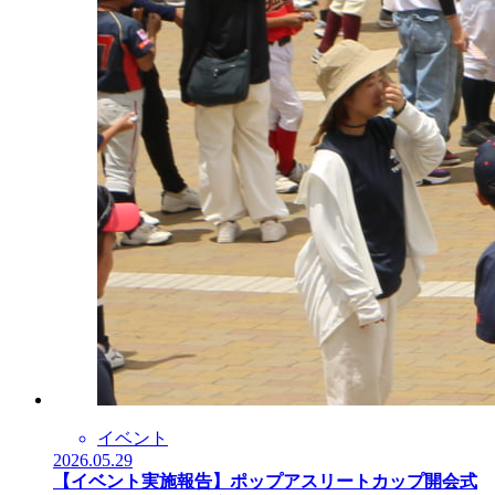
イベント
2026.05.29
【イベント実施報告】ポップアスリートカップ開会式