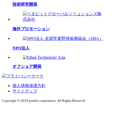
技術研究開発
海外プロモーション
NPO法人
オフショア開発
個人情報保護方針
サイトマップ
Copyright © 2024 petabit corporation. All Rights Reserved.