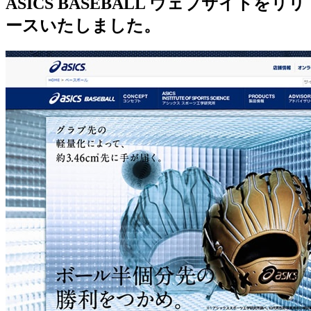
ASICS BASEBALL ウェブサイトをリリ
ースいたしました。