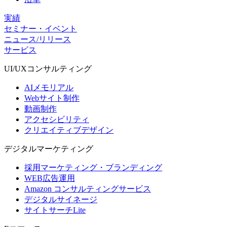
実績
セミナー・イベント
ニュース/リリース
サービス
UI/UX
コンサルティング
AIメモリアル
Webサイト制作
動画制作
アクセシビリティ
クリエイティブデザイン
デジタル
マーケティング
採用マーケティング・ブランディング
WEB広告運用
Amazon コンサルティングサービス
デジタルサイネージ
サイトサーチLite