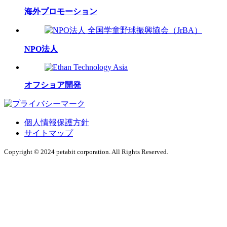
海外プロモーション
NPO法人
オフショア開発
個人情報保護方針
サイトマップ
Copyright © 2024 petabit corporation. All Rights Reserved.