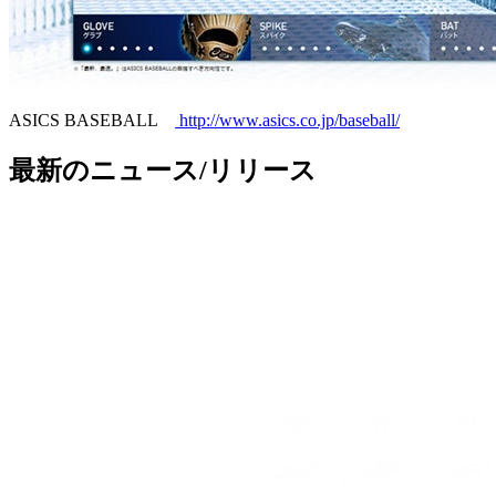
ASICS BASEBALL
http://www.asics.co.jp/baseball/
最新のニュース/リリース