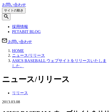
お問い合わせ
サイトの動き
採用情報
PETABIT BLOG
お問い合わせ
HOME
ニュース/リリース
ASICS BASEBALL ウェブサイトをリリースいたしま
した。
ニュース/リリース
リリース
2013.03.08