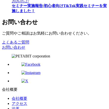
2026.05.27
セミナー実施報告|初心者向けTikTok実践セミナーを実
施しました！
お問い合わせ
ご質問やご相談はお気軽にお問い合わせください。
よくあるご質問
お問い合わせ
会社概要
会社概要
アクセス
沿革