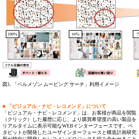
図1. 「ベルメゾン ムービング サーチ」利用イメージ
■ 「ビジュアル・ナビ・レコメンド」について
「ビジュアル・ナビ・レコメンド」は、お客様が商品を閲覧
（クリック）した履歴に応じ、より購買希望度の高い製品を
リアルタイムに表示可能なWEBインターフェースです。ペ
タビットが開発したユーザインターフェースと構造計画研究
所が独自に開発したレコメンドロジックを組み合わせること