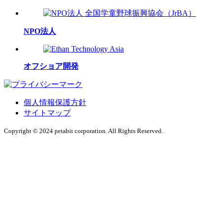
NPO法人
オフショア開発
個人情報保護方針
サイトマップ
Copyright © 2024 petabit corporation. All Rights Reserved.