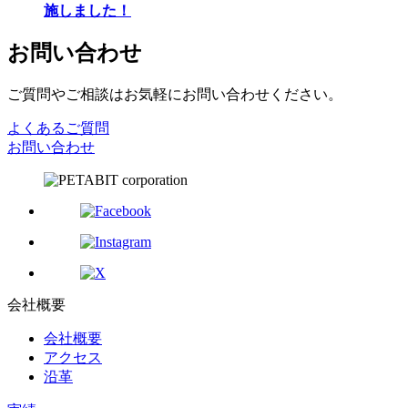
施しました！
お問い合わせ
ご質問やご相談はお気軽にお問い合わせください。
よくあるご質問
お問い合わせ
会社概要
会社概要
アクセス
沿革