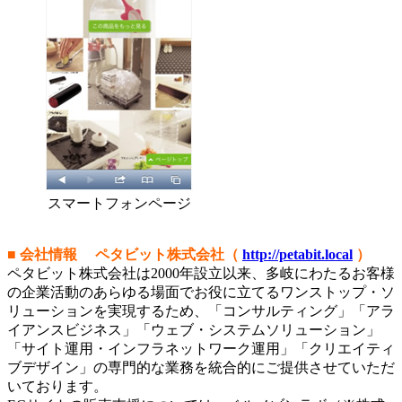
スマートフォンページ
■ 会社情報 ペタビット株式会社（
http://petabit.local
）
ペタビット株式会社は2000年設立以来、多岐にわたるお客様
の企業活動のあらゆる場面でお役に立てるワンストップ・ソ
リューションを実現するため、「コンサルティング」「アラ
イアンスビジネス」「ウェブ・システムソリューション」
「サイト運用・インフラネットワーク運用」「クリエイティ
ブデザイン」の専門的な業務を統合的にご提供させていただ
いております。