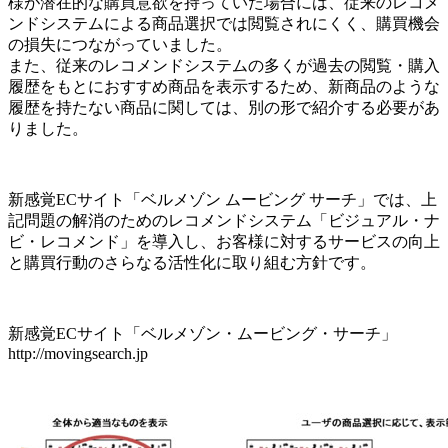
様が潜在的な購買意欲を持っていた場合には、従来のレコメ
ンドシステムによる商品選択では閲覧されにくく、購買機会
の損失につながっていました。
また、従来のレコメンドシステムの多くが過去の閲覧・購入
履歴をもとにおすすめ商品を表示するため、新商品のような
履歴を持たない商品に関しては、別の形で紹介する必要があ
りました。
新感覚ECサイト「ベルメゾン ムービング サーチ」では、上
記問題の解消のためのレコメンドシステム「ビジュアル・ナ
ビ・レコメンド」を導入し、お客様に対するサービスの向上
と購買行動のさらなる活性化に取り組む方針です。
新感覚ECサイト「ベルメゾン・ムービング・サーチ」
http://movingsearch.jp