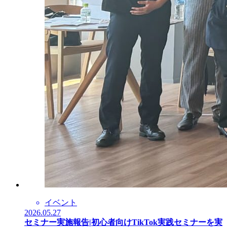
イベント
2026.05.27
セミナー実施報告|初心者向けTikTok実践セミナーを実