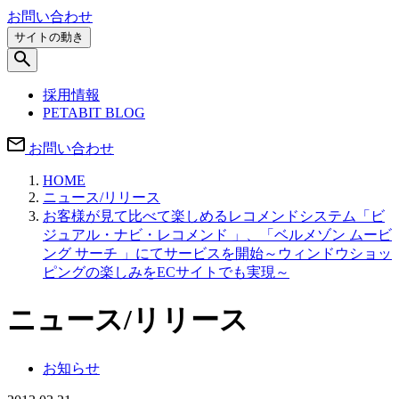
お問い合わせ
サイトの動き
採用情報
PETABIT BLOG
お問い合わせ
HOME
ニュース/リリース
お客様が見て比べて楽しめるレコメンドシステム「ビ
ジュアル・ナビ・レコメンド 」、「ベルメゾン ムービ
ング サーチ 」にてサービスを開始～ウィンドウショッ
ピングの楽しみをECサイトでも実現～
ニュース/リリース
お知らせ