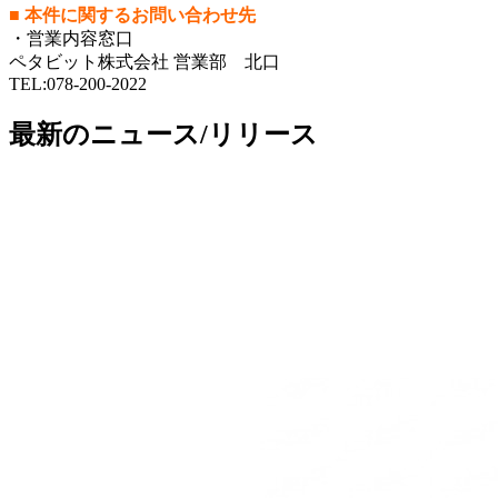
■ 本件に関するお問い合わせ先
・営業内容窓口
ペタビット株式会社 営業部 北口
TEL:078-200-2022
最新のニュース/リリース