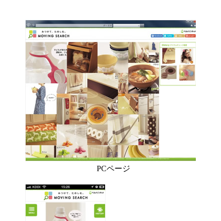
PCページ