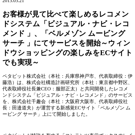
2013.03.21
お客様が見て比べて楽しめるレコメン
ドシステム「ビジュアル・ナビ・レコ
メンド 」、「ベルメゾン ムービング
サーチ 」にてサービスを開始～ウィン
ドウショッピングの楽しみをECサイト
でも実現～
ペタビット株式会社（本社：兵庫県神戸市、代表取締役：伊
藤浩）は、株式会社構造計画研究所（本社：東京都中野区、
代表取締役社長兼CEO：服部正太）と共同開発したレコメ
ンドシステム「ビジュアル・ナビ・レコメンド」のサービス
を、株式会社千趣会（本社：大阪府大阪市、代表取締役社
長：田邉道夫）が運営する新感覚ECサイト「ベルメゾン ム
ービング サーチ」上にて開始しました。