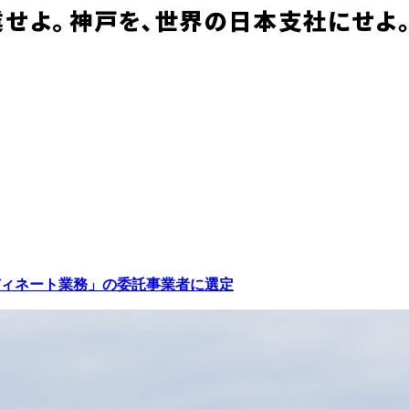
ィネート業務」の委託事業者に選定