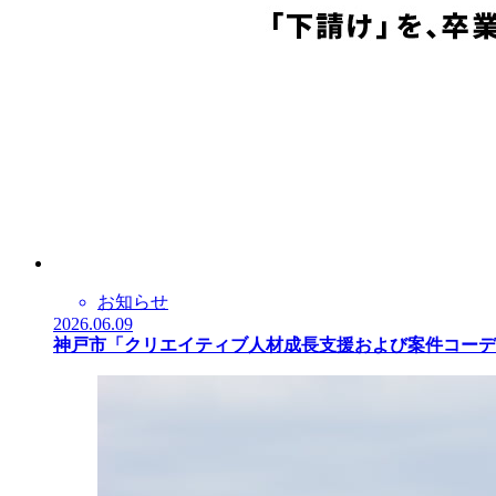
お知らせ
2026.06.09
神戸市「クリエイティブ人材成長支援および案件コーデ