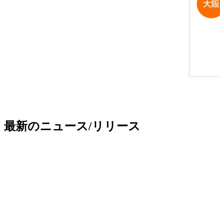
最新のニュース/リリース