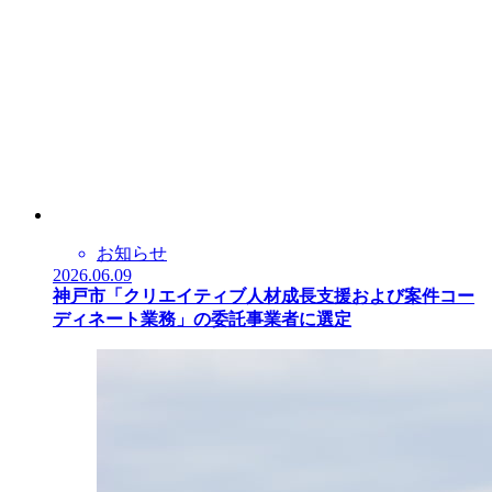
お知らせ
2026.06.09
神戸市「クリエイティブ人材成長支援および案件コー
ディネート業務」の委託事業者に選定