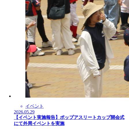
イベント
2026.05.29
【イベント実施報告】ポップアスリートカップ開会式
にて外周イベントを実施