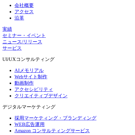
会社概要
アクセス
沿革
実績
セミナー・イベント
ニュース/リリース
サービス
UI/UX
コンサルティング
AIメモリアル
Webサイト制作
動画制作
アクセシビリティ
クリエイティブデザイン
デジタル
マーケティング
採用マーケティング・ブランディング
WEB広告運用
Amazon コンサルティングサービス