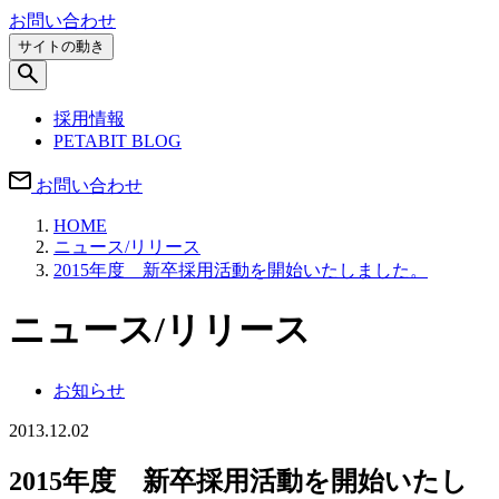
お問い合わせ
サイトの動き
採用情報
PETABIT BLOG
お問い合わせ
HOME
ニュース/リリース
2015年度 新卒採用活動を開始いたしました。
ニュース/リリース
お知らせ
2013.12.02
2015年度 新卒採用活動を開始いたし