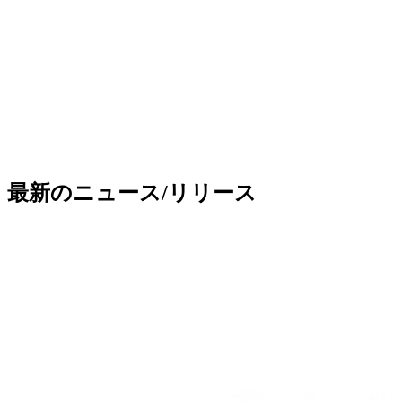
最新のニュース/リリース