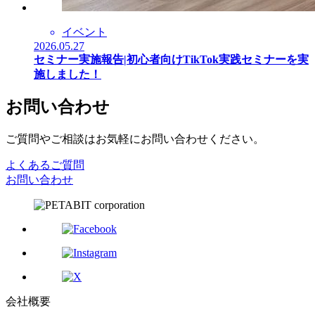
イベント
2026.05.27
セミナー実施報告|初心者向けTikTok実践セミナーを実
施しました！
お問い合わせ
ご質問やご相談はお気軽にお問い合わせください。
よくあるご質問
お問い合わせ
会社概要