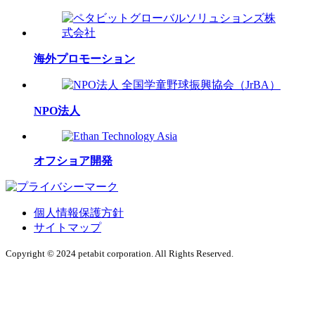
海外プロモーション
NPO法人
オフショア開発
個人情報保護方針
サイトマップ
Copyright © 2024 petabit corporation. All Rights Reserved.