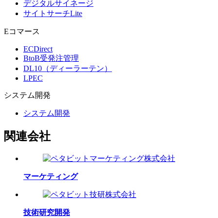
デジタルサイネージ
サイトサーチLite
Eコマース
ECDirect
BtoB受発注管理
DL10（ディーラーテン）
LPEC
システム
開発
システム開発
関連会社
マーケティング
技術研究開発