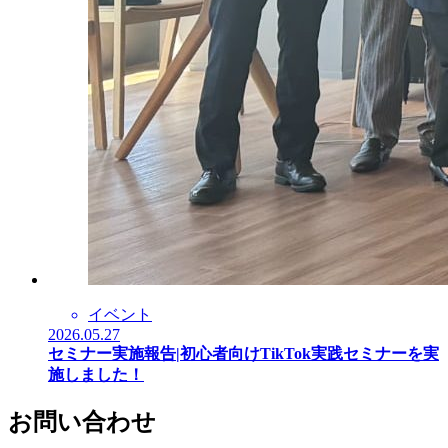
イベント
2026.05.27
セミナー実施報告|初心者向けTikTok実践セミナーを実
施しました！
お問い合わせ