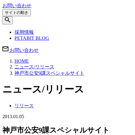
お問い合わせ
サイトの動き
採用情報
PETABIT BLOG
お問い合わせ
HOME
ニュース/リリース
神戸市公安9課スペシャルサイト
ニュース/リリース
リリース
2013.01.05
神戸市公安9課スペシャルサイト