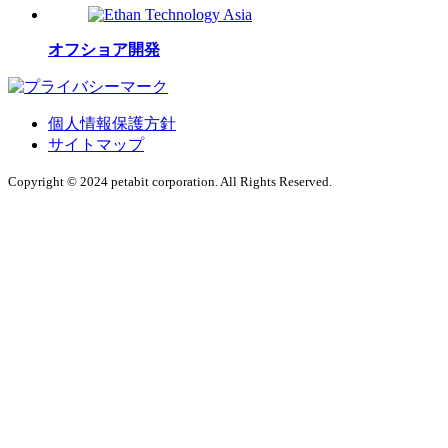
オフショア開発
個人情報保護方針
サイトマップ
Copyright © 2024 petabit corporation. All Rights Reserved.