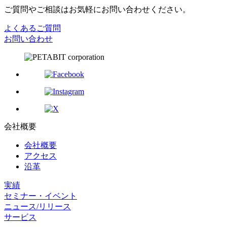
ご質問やご相談はお気軽にお問い合わせください。
よくあるご質問
お問い合わせ
会社概要
会社概要
アクセス
沿革
実績
セミナー・イベント
ニュース/リリース
サービス