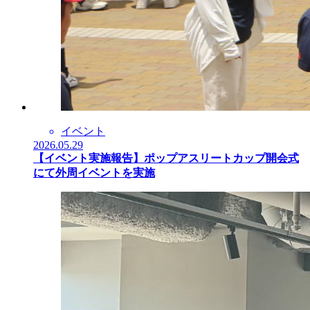
イベント
2026.05.29
【イベント実施報告】ポップアスリートカップ開会式
にて外周イベントを実施