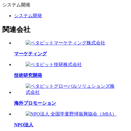
システム
開発
システム開発
関連会社
マーケティング
技術研究開発
海外プロモーション
NPO法人