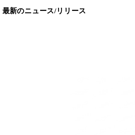
最新のニュース/リリース