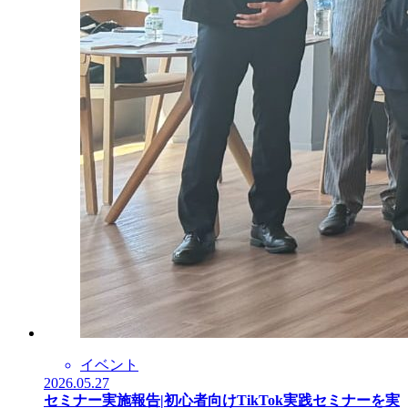
イベント
2026.05.27
セミナー実施報告|初心者向けTikTok実践セミナーを実