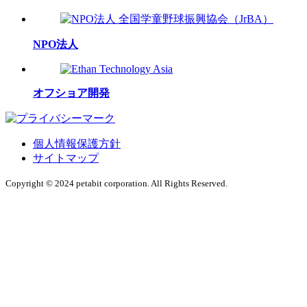
NPO法人
オフショア開発
個人情報保護方針
サイトマップ
Copyright © 2024 petabit corporation. All Rights Reserved.