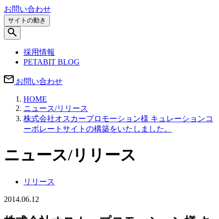
お問い合わせ
サイトの動き
採用情報
PETABIT BLOG
お問い合わせ
HOME
ニュース/リリース
株式会社オスカープロモーション様 キュレーションコ
ーポレートサイトの構築をいたしました。
ニュース/リリース
リリース
2014.06.12