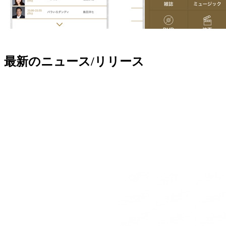
最新のニュース/リリース