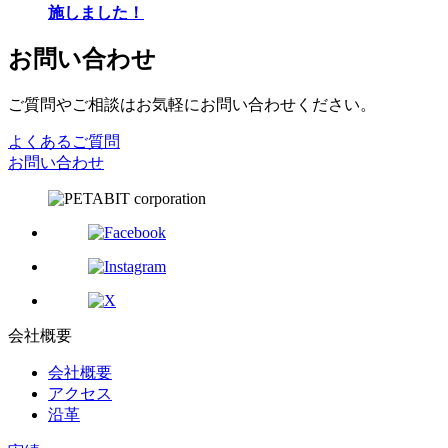
施しました！
お問い合わせ
ご質問やご相談はお気軽にお問い合わせください。
よくあるご質問
お問い合わせ
会社概要
会社概要
アクセス
沿革