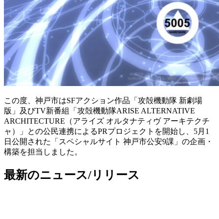
この度、神戸市はSFアクション作品「攻殻機動隊 新劇場
版」及びTV新番組「攻殻機動隊ARISE ALTERNATIVE
ARCHITECTURE（アライズ オルタナティヴ アーキテクチ
ャ）」との公民連携によるPRプロジェクトを開始し、5月1
日公開された「スペシャルサイト 神戸市公安9課」の企画・
構築を担当しました。
最新のニュース/リリース