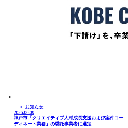
お知らせ
2026.06.09
神戸市「クリエイティブ人材成長支援および案件コー
ディネート業務」の委託事業者に選定