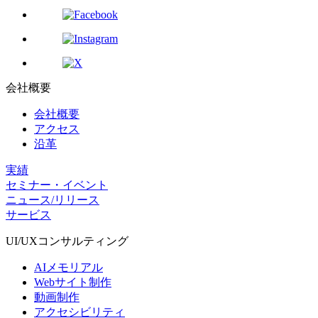
会社概要
会社概要
アクセス
沿革
実績
セミナー・イベント
ニュース/リリース
サービス
UI/UX
コンサルティング
AIメモリアル
Webサイト制作
動画制作
アクセシビリティ