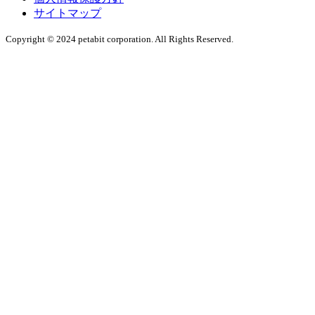
サイトマップ
Copyright © 2024 petabit corporation. All Rights Reserved.