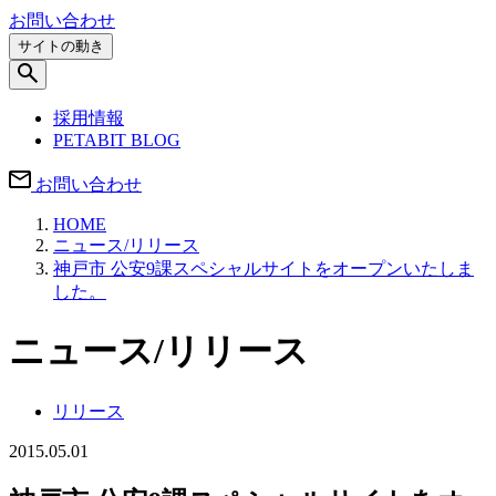
お問い合わせ
サイトの動き
採用情報
PETABIT BLOG
お問い合わせ
HOME
ニュース/リリース
神戸市 公安9課スペシャルサイトをオープンいたしま
した。
ニュース/リリース
リリース
2015.05.01