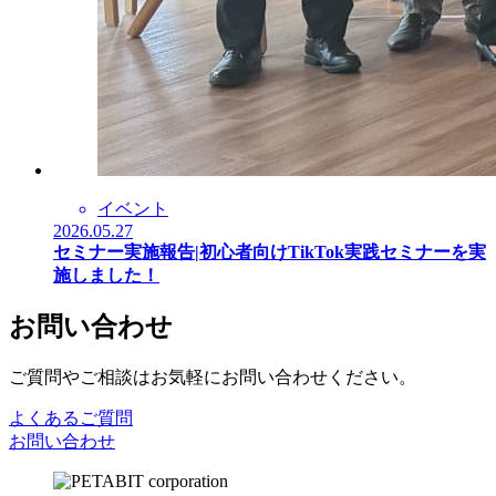
イベント
2026.05.27
セミナー実施報告|初心者向けTikTok実践セミナーを実
施しました！
お問い合わせ
ご質問やご相談はお気軽にお問い合わせください。
よくあるご質問
お問い合わせ