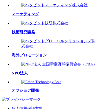
マーケティング
技術研究開発
海外プロモーション
NPO法人
オフショア開発
個人情報保護方針