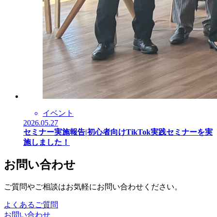
イベント
2026.05.27
セミナー実施報告|初心者向けTikTok実践セミナーを実
施しました！
お問い合わせ
ご質問やご相談はお気軽にお問い合わせください。
よくあるご質問
お問い合わせ