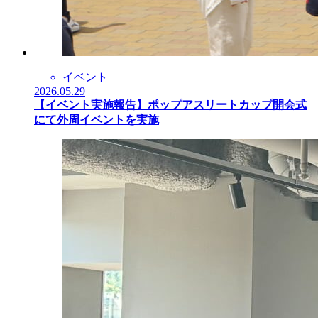
イベント
2026.05.29
【イベント実施報告】ポップアスリートカップ開会式
にて外周イベントを実施