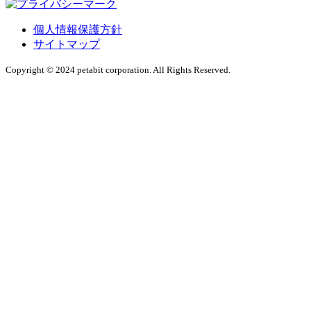
個人情報保護方針
サイトマップ
Copyright © 2024 petabit corporation. All Rights Reserved.