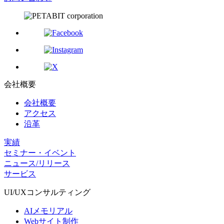
会社概要
会社概要
アクセス
沿革
実績
セミナー・イベント
ニュース/リリース
サービス
UI/UX
コンサルティング
AIメモリアル
Webサイト制作