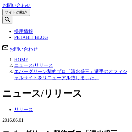
お問い合わせ
サイトの動き
採用情報
PETABIT BLOG
お問い合わせ
HOME
ニュース/リリース
エバーグリーン契約プロ「清水盛三」選手のオフィシ
ャルサイトをリニューアル致しました。
ニュース/リリース
リリース
2016.06.01