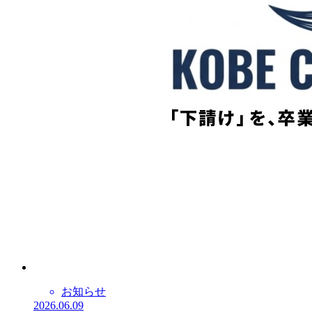
お知らせ
2026.06.09