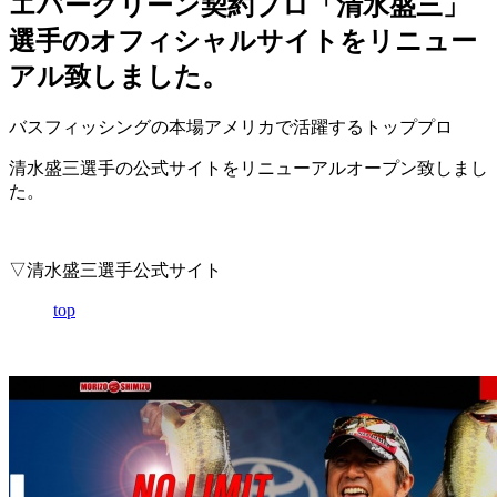
エバーグリーン契約プロ「清水盛三」
選手のオフィシャルサイトをリニュー
アル致しました。
バスフィッシングの本場アメリカで活躍するトッププロ
清水盛三選手の公式サイトをリニューアルオープン致しまし
た。
▽清水盛三選手公式サイト
top