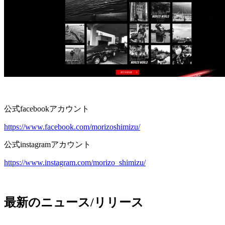
公式facebookアカウント
https://www.facebook.com/morizoshimizu/
公式instagramアカウント
https://www.instagram.com/morizo_shimizu/
最新のニュース/リリース