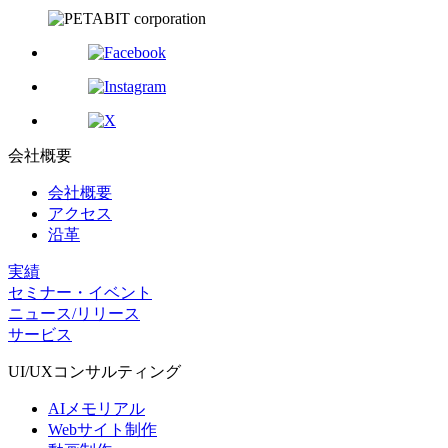
会社概要
会社概要
アクセス
沿革
実績
セミナー・イベント
ニュース/リリース
サービス
UI/UX
コンサルティング
AIメモリアル
Webサイト制作