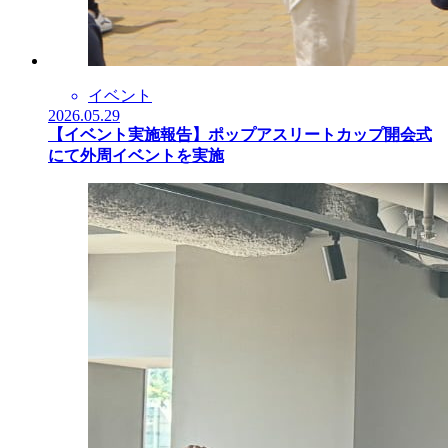
イベント
2026.05.29
【イベント実施報告】ポップアスリートカップ開会式
にて外周イベントを実施