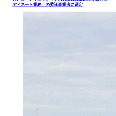
ディネート業務」の委託事業者に選定