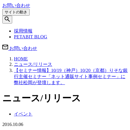
お問い合わせ
サイトの動き
採用情報
PETABIT BLOG
お問い合わせ
HOME
ニュース/リリース
【セミナー情報】10/19（神戸）10/20（京都）りそな銀
行主催セミナー「ネット通販サイト事例セミナー」に
弊社松岡が登壇します。
ニュース/リリース
イベント
2016.10.06