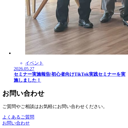
イベント
2026.05.27
セミナー実施報告|初心者向けTikTok実践セミナーを実
施しました！
お問い合わせ
ご質問やご相談はお気軽にお問い合わせください。
よくあるご質問
お問い合わせ