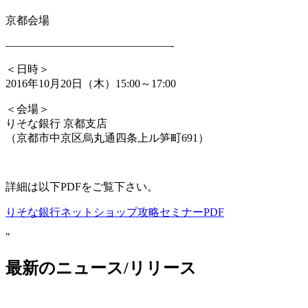
京都会場
——————————
—————-
＜日時＞
2016年10月20日（木）15:00～17:00
＜会場＞
りそな銀行 京都支店
（京都市中京区烏丸通四条上ル笋町691）
詳細は以下PDFをご覧下さい。
りそな銀行ネットショップ攻略セミナーPDF
"
最新のニュース/リリース