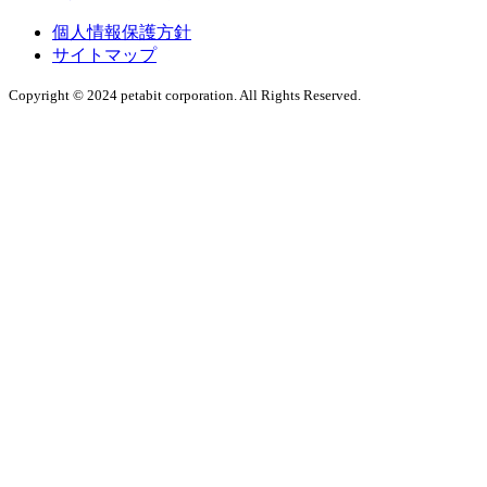
個人情報保護方針
サイトマップ
Copyright © 2024 petabit corporation. All Rights Reserved.