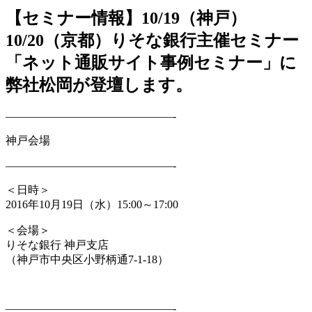
【セミナー情報】10/19（神戸）
10/20（京都）りそな銀行主催セミナー
「ネット通販サイト事例セミナー」に
弊社松岡が登壇します。
——————————
—————-
神戸会場
——————————
—————-
＜日時＞
2016年10月19日（水）15:00～17:00
＜会場＞
りそな銀行 神戸支店
（神戸市中央区小野柄通7-1-18）
——————————
—————-