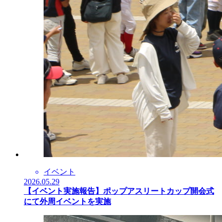
イベント
2026.05.29
【イベント実施報告】ポップアスリートカップ開会式
にて外周イベントを実施