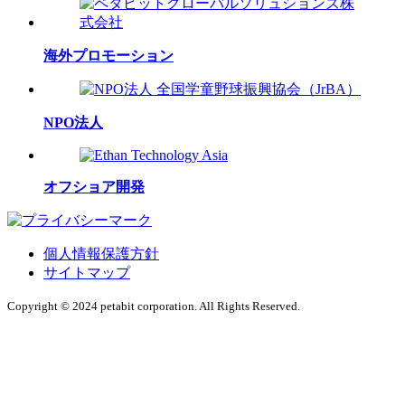
海外プロモーション
NPO法人
オフショア開発
個人情報保護方針
サイトマップ
Copyright © 2024 petabit corporation. All Rights Reserved.