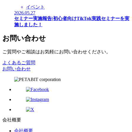
イベント
2026.05.27
セミナー実施報告|初心者向けTikTok実践セミナーを実
施しました！
お問い合わせ
ご質問やご相談はお気軽にお問い合わせください。
よくあるご質問
お問い合わせ
会社概要
会社概要