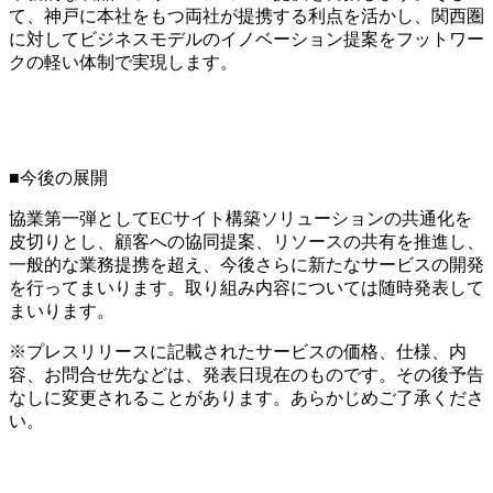
て、神戸に本社をもつ両社が提携する利点を活かし、関西圏
に対してビジネスモデルのイノベーション提案をフットワー
クの軽い体制で実現します。
■今後の展開
協業第一弾としてECサイト構築ソリューションの共通化を
皮切りとし、顧客への協同提案、リソースの共有を推進し、
一般的な業務提携を超え、今後さらに新たなサービスの開発
を行ってまいります。取り組み内容については随時発表して
まいります。
※プレスリリースに記載されたサービスの価格、仕様、内
容、お問合せ先などは、発表日現在のものです。その後予告
なしに変更されることがあります。あらかじめご了承くださ
い。