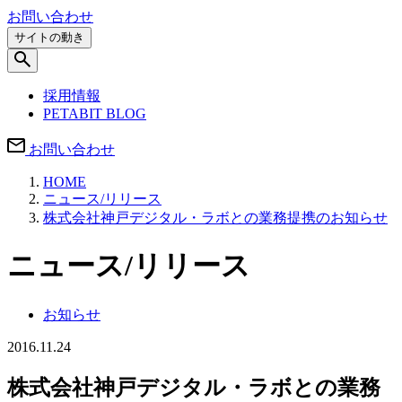
お問い合わせ
サイトの動き
採用情報
PETABIT BLOG
お問い合わせ
HOME
ニュース/リリース
株式会社神戸デジタル・ラボとの業務提携のお知らせ
ニュース/リリース
お知らせ
2016.11.24
株式会社神戸デジタル・ラボとの業務