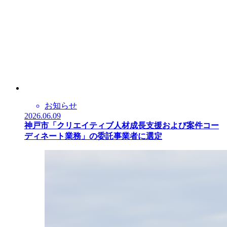
お知らせ
2026.06.09
神戸市「クリエイティブ人材成長支援および案件コー
ディネート業務」の委託事業者に選定