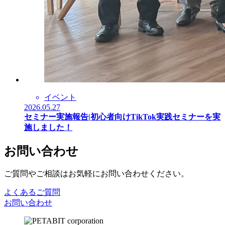
イベント
2026.05.27
セミナー実施報告|初心者向けTikTok実践セミナーを実
施しました！
お問い合わせ
ご質問やご相談はお気軽にお問い合わせください。
よくあるご質問
お問い合わせ