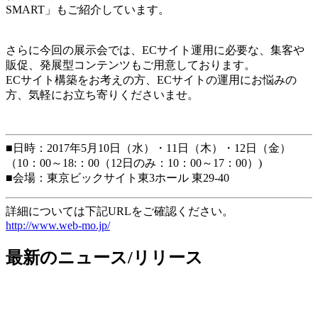
SMART」もご紹介しています。
さらに今回の展示会では、ECサイト運用に必要な、集客や
販促、発展型コンテンツもご用意しております。
ECサイト構築をお考えの方、ECサイトの運用にお悩みの
方、気軽にお立ち寄りくださいませ。
■日時：2017年5月10日（水）・11日（木）・12日（金）
（10：00～18:：00（12日のみ：10：00～17：00）)
■会場：東京ビックサイト東3ホール 東29-40
詳細については下記URLをご確認ください。
http://www.web-mo.jp/
最新のニュース/リリース