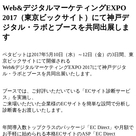
Web&デジタルマーケティングEXPO
2017（東京ビックサイト）にて神戸デ
ジタル・ラボとブースを共同出展しま
す
ペタビットは2017年5月10日（水）～12日（金）の3日間、東
京ビックサイトにて開催される
Web&デジタルマーケティングEXPO 2017にて神戸デジタ
ル・ラボとブースを共同出展いたします。
ブースでは、ご好評いただいている「ECサイト診断サービ
ス」を実施し、
ご来場いただいた企業様のECサイトを簡単な設問で分析し
診断書をお渡しいたします。
年間導入数トップクラスのパッケージ「EC Direct」や月額で
お手軽に始められる本格ECサイトのASP「EC Direct