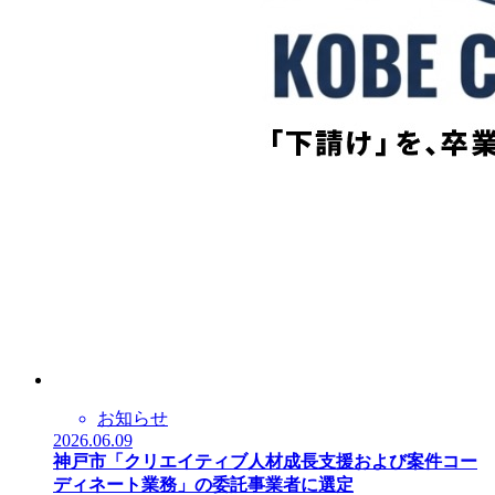
お知らせ
2026.06.09
神戸市「クリエイティブ人材成長支援および案件コー
ディネート業務」の委託事業者に選定