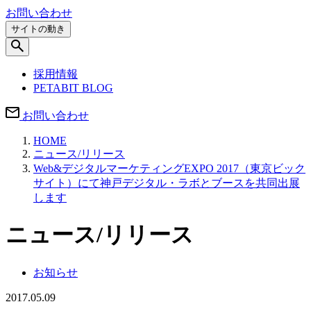
お問い合わせ
サイトの動き
採用情報
PETABIT BLOG
お問い合わせ
HOME
ニュース/リリース
Web&デジタルマーケティングEXPO 2017（東京ビック
サイト）にて神戸デジタル・ラボとブースを共同出展
します
ニュース/リリース
お知らせ
2017.05.09