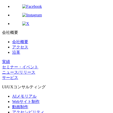
会社概要
会社概要
アクセス
沿革
実績
セミナー・イベント
ニュース/リリース
サービス
UI/UX
コンサルティング
AIメモリアル
Webサイト制作
動画制作
アクセシビリティ