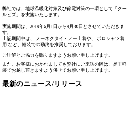
弊社では、地球温暖化対策及び節電対策の一環として「クー
ルビズ」を実施いたします。
実施期間は、2019年6月1日から9月30日とさせていただきま
す。
上記期間中は、 ノーネクタイ・ノー上着や、 ポロシャツ着
用 など、軽装での勤務を推奨しております。
ご理解とご協力を賜りますようお願い申し上げます。
また、お客様におかれましても弊社にご来訪の際は、是非軽
装でお越し頂きますよう併せてお願い申し上げます。
最新のニュース/リリース