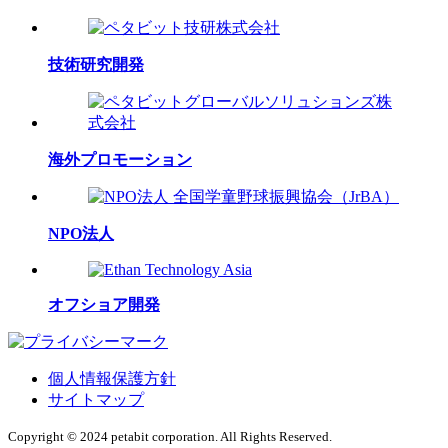
技術研究開発
海外プロモーション
NPO法人
オフショア開発
個人情報保護方針
サイトマップ
Copyright © 2024 petabit corporation. All Rights Reserved.