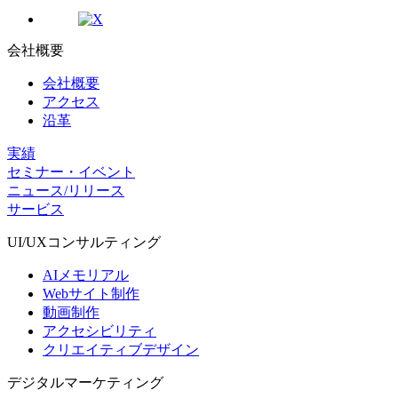
会社概要
会社概要
アクセス
沿革
実績
セミナー・イベント
ニュース/リリース
サービス
UI/UX
コンサルティング
AIメモリアル
Webサイト制作
動画制作
アクセシビリティ
クリエイティブデザイン
デジタル
マーケティング