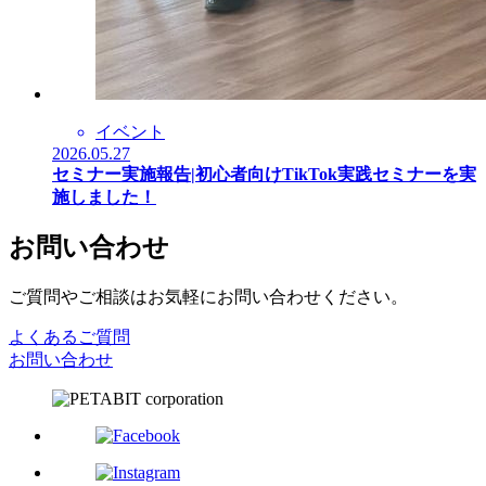
イベント
2026.05.27
セミナー実施報告|初心者向けTikTok実践セミナーを実
施しました！
お問い合わせ
ご質問やご相談はお気軽にお問い合わせください。
よくあるご質問
お問い合わせ