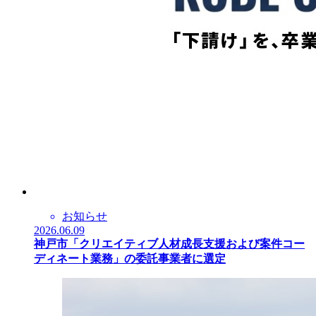
お知らせ
2026.06.09
神戸市「クリエイティブ人材成長支援および案件コー
ディネート業務」の委託事業者に選定