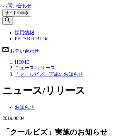
お問い合わせ
サイトの動き
採用情報
PETABIT BLOG
お問い合わせ
HOME
ニュース/リリース
「クールビズ」実施のお知らせ
ニュース/リリース
お知らせ
2019.06.04
「クールビズ」実施のお知らせ