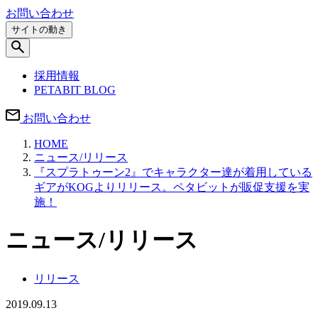
お問い合わせ
サイトの動き
採用情報
PETABIT BLOG
お問い合わせ
HOME
ニュース/リリース
『スプラトゥーン2』でキャラクター達が着用している
ギアがKOGよりリリース。ペタビットが販促支援を実
施！
ニュース/リリース
リリース
2019.09.13