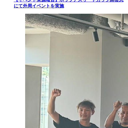
にて外周イベントを実施