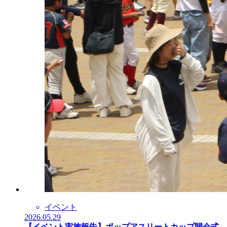
イベント
2026.05.29
【イベント実施報告】ポップアスリートカップ開会式