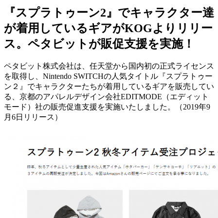
『スプラトゥーン2』でキャラクター達
が着用しているギアがKOGよりリリー
ス。ペタビットが販促支援を実施！
ペタビット株式会社は、任天堂から国内初の正式ライセンス
を取得し、Nintendo SWITCHの人気タイトル『スプラトゥー
ン２』でキャラクターたちが着用しているギアを販売してい
る、京都のアパレルデザイン会社EDITMODE（エディット
モード）社の販売促進支援を実施いたしました。（2019年9
月6日リリース）