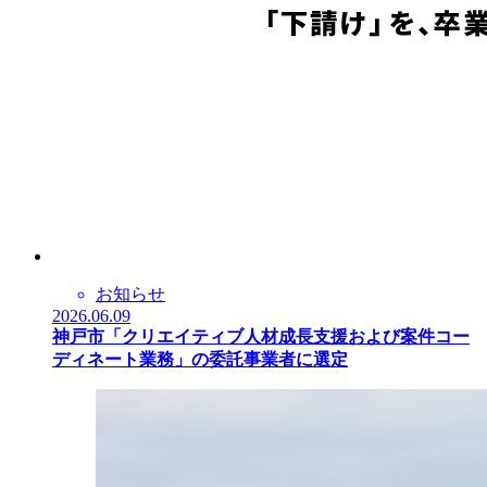
お知らせ
2026.06.09
神戸市「クリエイティブ人材成長支援および案件コー
ディネート業務」の委託事業者に選定