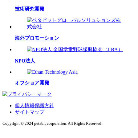
技術研究開発
海外プロモーション
NPO法人
オフショア開発
個人情報保護方針
サイトマップ
Copyright © 2024 petabit corporation. All Rights Reserved.