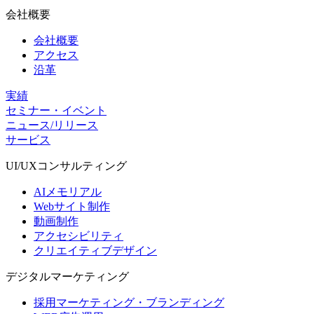
会社概要
会社概要
アクセス
沿革
実績
セミナー・イベント
ニュース/リリース
サービス
UI/UX
コンサルティング
AIメモリアル
Webサイト制作
動画制作
アクセシビリティ
クリエイティブデザイン
デジタル
マーケティング
採用マーケティング・ブランディング