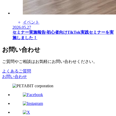
イベント
2026.05.27
セミナー実施報告|初心者向けTikTok実践セミナーを実
施しました！
お問い合わせ
ご質問やご相談はお気軽にお問い合わせください。
よくあるご質問
お問い合わせ