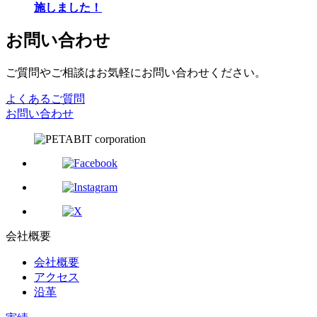
施しました！
お問い合わせ
ご質問やご相談はお気軽にお問い合わせください。
よくあるご質問
お問い合わせ
会社概要
会社概要
アクセス
沿革