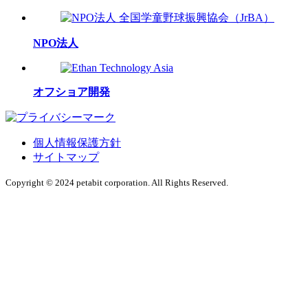
NPO法人
オフショア開発
個人情報保護方針
サイトマップ
Copyright © 2024 petabit corporation. All Rights Reserved.