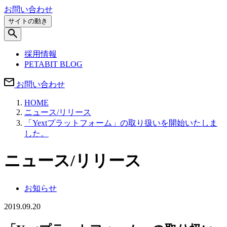
お問い合わせ
サイトの動き
採用情報
PETABIT BLOG
お問い合わせ
HOME
ニュース/リリース
「Yextプラットフォーム」の取り扱いを開始いたしま
した。
ニュース/リリース
お知らせ
2019.09.20