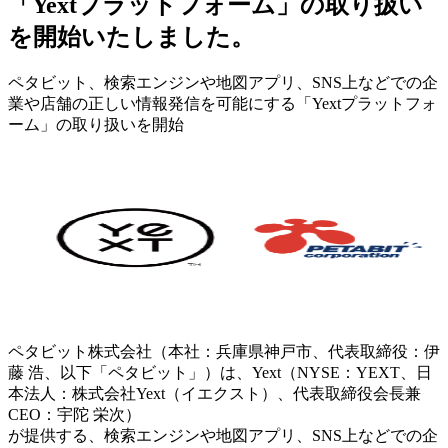
「Yextプラットフォーム」の取り扱い
を開始いたしました。
ペタビット、検索エンジンや地図アプリ、SNS上などでの企
業や店舗の正しい情報発信を可能にする「Yextプラットフォ
ーム」の取り扱いを開始
ペタビット株式会社（本社：兵庫県神戸市、代表取締役：伊
藤 浩、以下「ペタビット」）は、Yext（NYSE：YEXT、日
本法人：株式会社Yext（イエクスト）、代表取締役会長兼
CEO：宇陀 栄次）
が提供する、検索エンジンや地図アプリ、SNS上などでの企