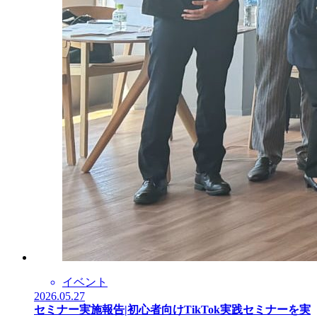
イベント
2026.05.27
セミナー実施報告|初心者向けTikTok実践セミナーを実