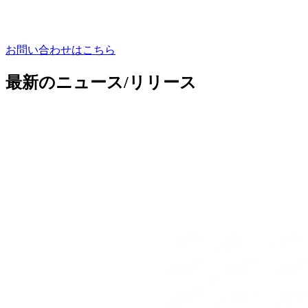
お問い合わせはこちら
最新のニュース/リリース