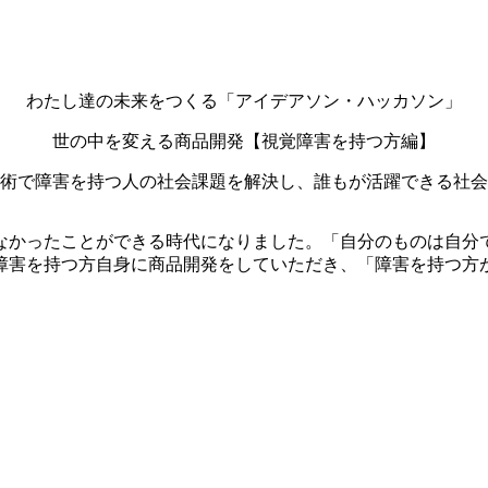
わたし達の未来をつくる「アイデアソン・ハッカソン」
世の中を変える商品開発【視覚障害を持つ方編】
術で障害を持つ人の社会課題を解決し、誰もが活躍できる社会
なかったことができる時代になりました。「自分のものは自分
障害を持つ方自身に商品開発をしていただき、「障害を持つ方