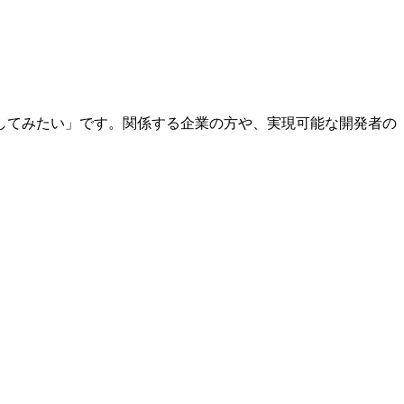
してみたい」です。関係する企業の方や、実現可能な開発者の