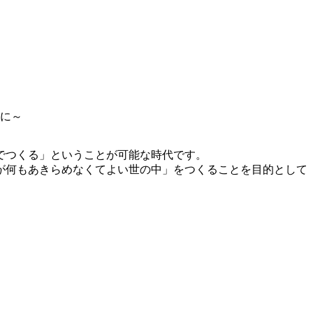
に～
でつくる」ということが可能な時代です。
が何もあきらめなくてよい世の中」をつくることを目的として