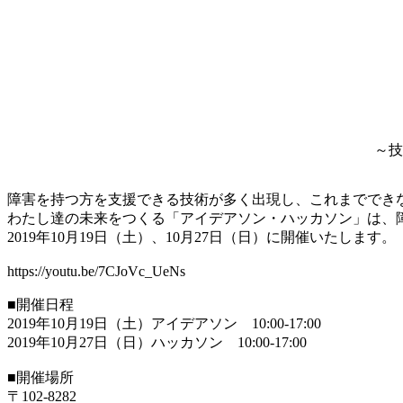
～技
障害を持つ方を支援できる技術が多く出現し、これまででき
わたし達の未来をつくる「アイデアソン・ハッカソン」は、
2019年10月19日（土）、10月27日（日）に開催いたします。
https://youtu.be/7CJoVc_UeNs
■開催日程
2019年10月19日（土）アイデアソン 10:00-17:00
2019年10月27日（日）ハッカソン 10:00-17:00
■開催場所
〒102-8282