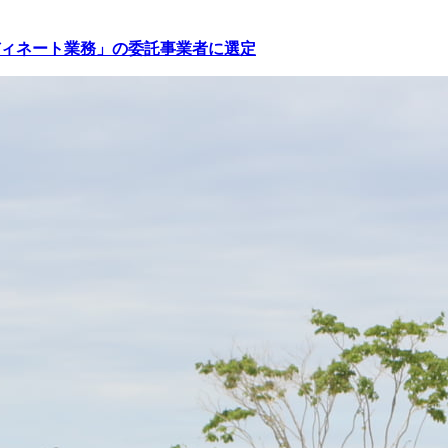
ィネート業務」の委託事業者に選定