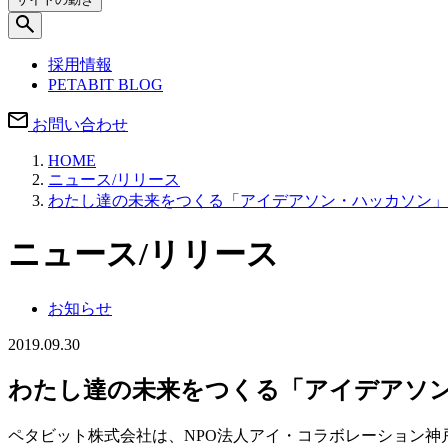
採用情報
PETABIT BLOG
お問い合わせ
HOME
ニュース/リリース
わたし達の未来をつくる「アイデアソン・ハッカソン」
ニュース/リリース
お知らせ
2019.09.30
わたし達の未来をつくる「アイデアソン
ペタビット株式会社は、NPO法人アイ・コラボレーション