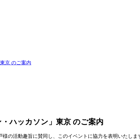
東京 のご案内
・ハッカソン」東京 のご案内
神戸様の活動趣旨に賛同し、このイベントに協力を表明いたしま