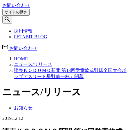
お問い合わせ
サイトの動き
採用情報
PETABIT BLOG
お問い合わせ
HOME
ニュース/リリース
読売ＫＯＤＯＭＯ新聞 第13回学童軟式野球全国大会ポ
ップアスリート星野仙一杯」閉幕
ニュース/リリース
お知らせ
2019.12.12