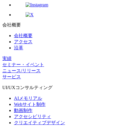
会社概要
会社概要
アクセス
沿革
実績
セミナー・イベント
ニュース/リリース
サービス
UI/UX
コンサルティング
AIメモリアル
Webサイト制作
動画制作
アクセシビリティ
クリエイティブデザイン