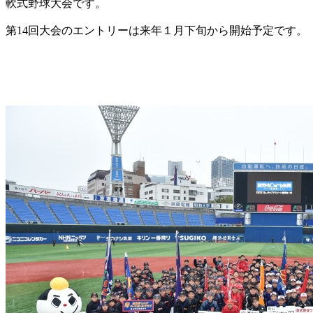
軟式野球大会です。
第14回大会のエントリーは来年１月下旬から開始予定です。