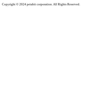
Copyright © 2024 petabit corporation. All Rights Reserved.