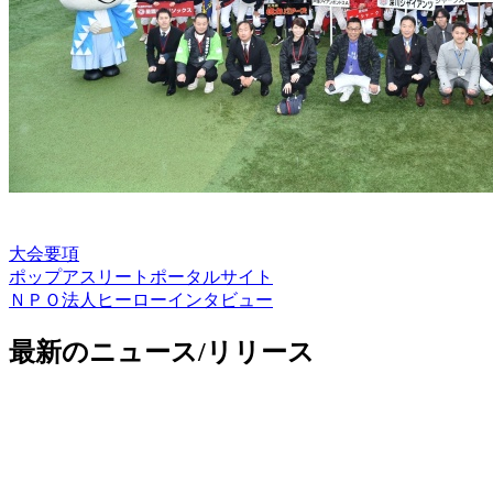
大会要項
ポップアスリートポータルサイト
ＮＰＯ法人ヒーローインタビュー
最新のニュース/リリース