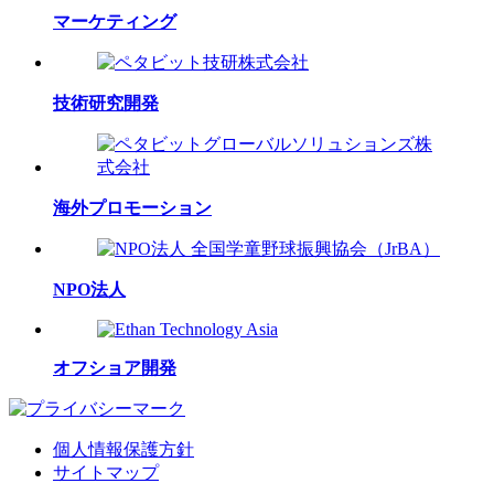
マーケティング
技術研究開発
海外プロモーション
NPO法人
オフショア開発
個人情報保護方針
サイトマップ