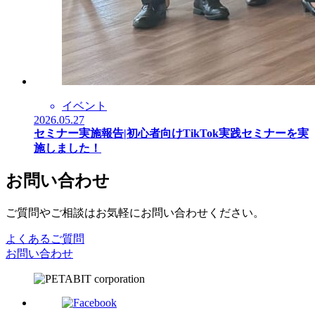
イベント
2026.05.27
セミナー実施報告|初心者向けTikTok実践セミナーを実
施しました！
お問い合わせ
ご質問やご相談はお気軽にお問い合わせください。
よくあるご質問
お問い合わせ