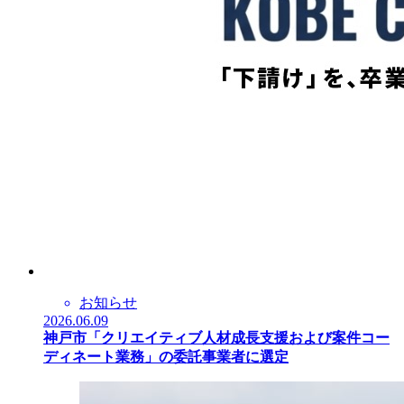
お知らせ
2026.06.09
神戸市「クリエイティブ人材成長支援および案件コー
ディネート業務」の委託事業者に選定