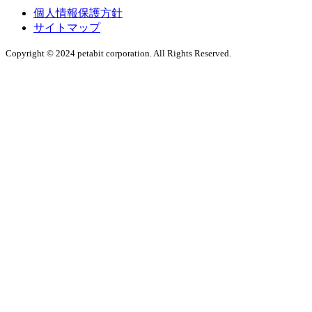
個人情報保護方針
サイトマップ
Copyright © 2024 petabit corporation. All Rights Reserved.