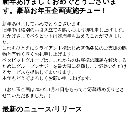
新年あけましておめでとうございま
す。豪華お年玉企画実施チュー！
新年あけましておめでとうございます。
旧年中は格別のお引き立てを賜り心より御礼申し上げます。
おかげさまでペタビットは20周年を迎えることができまし
た。
これもひとえにクライアント様はじめ関係各位のご支援の賜
物と有難く厚くお礼申し上げます。
ペタビットグループは、これからのお客様の課題を解決する
ためにグループシナジーを最大限に発揮し、ご満足いただけ
るサービスを提供してまいります。
本年もどうぞよろしくお願い申し上げます。
（お年玉企画は2020年1月31日をもってご応募締め切りとさ
せていただきました。）
最新のニュース/リリース