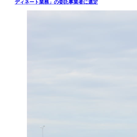
ディネート業務」の委託事業者に選定