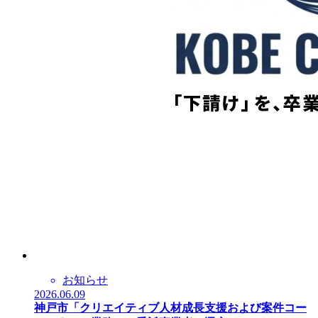
お知らせ
2026.06.09
神戸市「クリエイティブ人材成長支援および案件コー