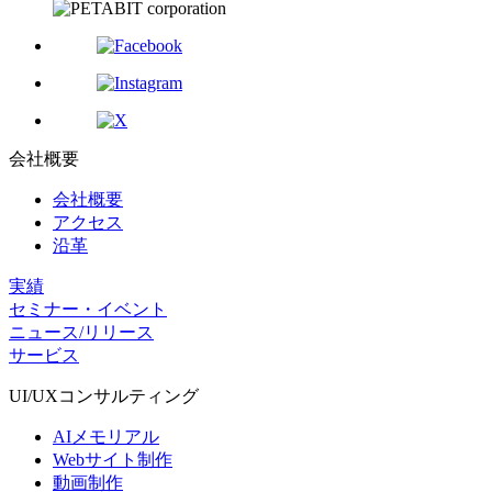
会社概要
会社概要
アクセス
沿革
実績
セミナー・イベント
ニュース/リリース
サービス
UI/UX
コンサルティング
AIメモリアル
Webサイト制作
動画制作