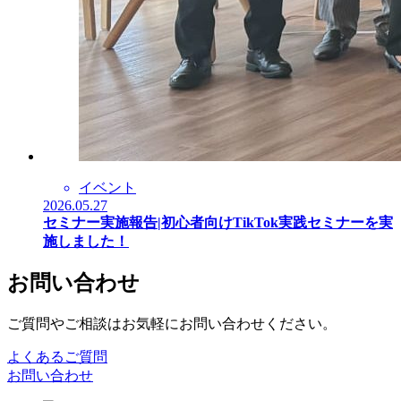
イベント
2026.05.27
セミナー実施報告|初心者向けTikTok実践セミナーを実
施しました！
お問い合わせ
ご質問やご相談はお気軽にお問い合わせください。
よくあるご質問
お問い合わせ