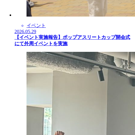
イベント
2026.05.29
【イベント実施報告】ポップアスリートカップ開会式
にて外周イベントを実施