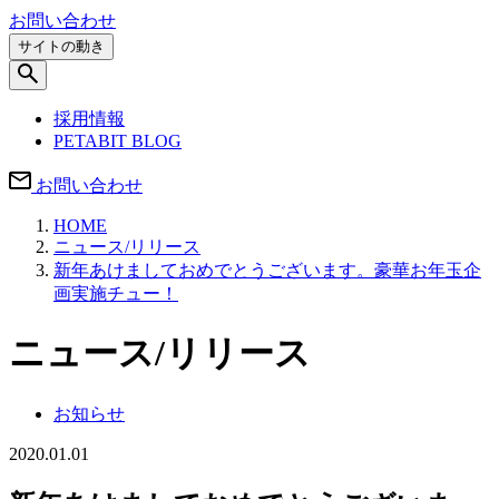
お問い合わせ
サイトの動き
採用情報
PETABIT BLOG
お問い合わせ
HOME
ニュース/リリース
新年あけましておめでとうございます。豪華お年玉企
画実施チュー！
ニュース/リリース
お知らせ
2020.01.01