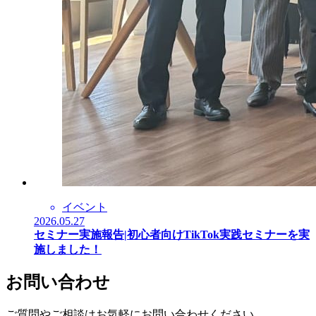
イベント
2026.05.27
セミナー実施報告|初心者向けTikTok実践セミナーを実
施しました！
お問い合わせ
ご質問やご相談はお気軽にお問い合わせください。