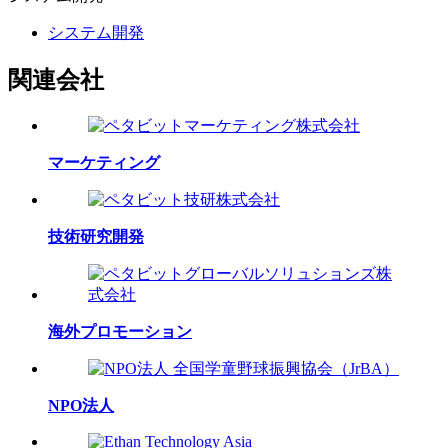
システム開発
関連会社
マーケティング
技術研究開発
海外プロモーション
NPO法人