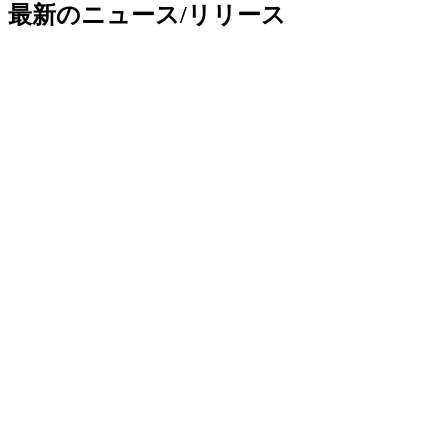
最新のニュース/リリース