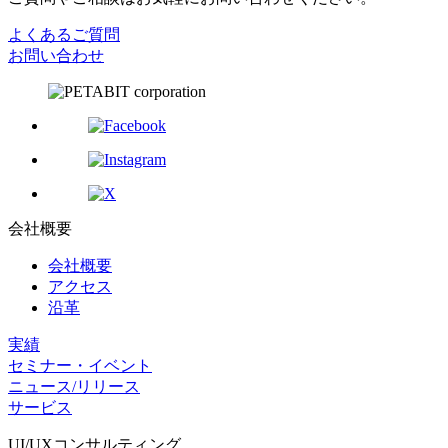
よくあるご質問
お問い合わせ
会社概要
会社概要
アクセス
沿革
実績
セミナー・イベント
ニュース/リリース
サービス
UI/UX
コンサルティング