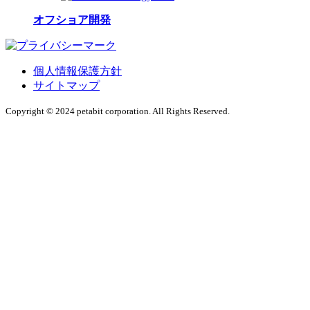
オフショア開発
個人情報保護方針
サイトマップ
Copyright © 2024 petabit corporation. All Rights Reserved.