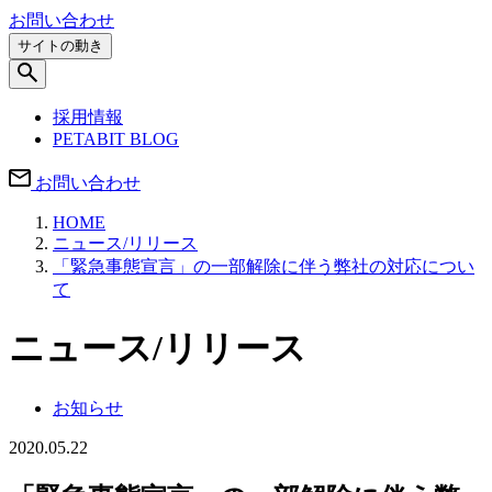
お問い合わせ
サイトの動き
採用情報
PETABIT BLOG
お問い合わせ
HOME
ニュース/リリース
「緊急事態宣言」の一部解除に伴う弊社の対応につい
て
ニュース/リリース
お知らせ
2020.05.22