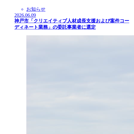
お知らせ
2026.06.09
神戸市「クリエイティブ人材成長支援および案件コー
ディネート業務」の委託事業者に選定