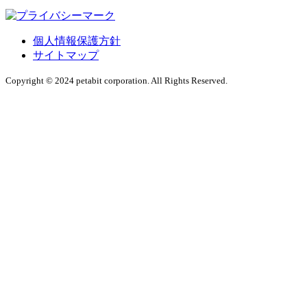
個人情報保護方針
サイトマップ
Copyright © 2024 petabit corporation. All Rights Reserved.