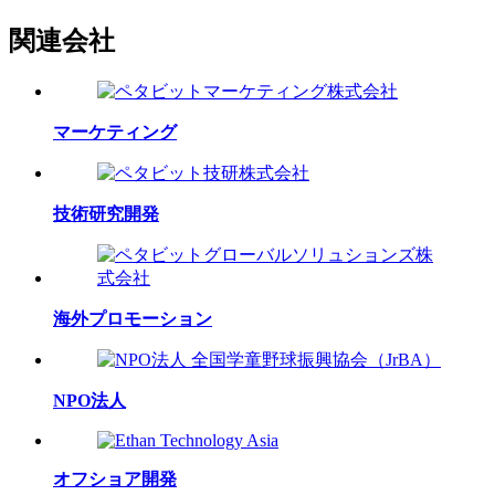
関連会社
マーケティング
技術研究開発
海外プロモーション
NPO法人
オフショア開発