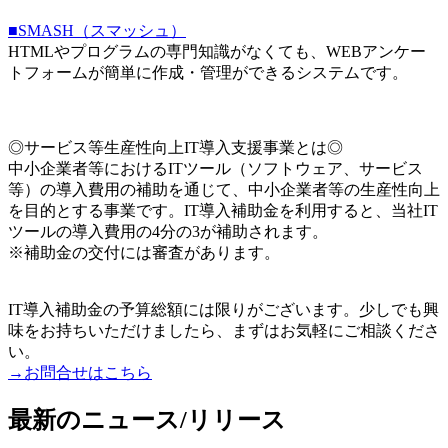
■SMASH（スマッシュ）
HTMLやプログラムの専門知識がなくても、WEBアンケー
トフォームが簡単に作成・管理ができるシステムです。
◎サービス等生産性向上IT導入支援事業とは◎
中小企業者等におけるITツール（ソフトウェア、サービス
等）の導入費用の補助を通じて、中小企業者等の生産性向上
を目的とする事業です。IT導入補助金を利用すると、当社IT
ツールの導入費用の4分の3が補助されます。
※補助金の交付には審査があります。
IT導入補助金の予算総額には限りがございます。少しでも興
味をお持ちいただけましたら、まずはお気軽にご相談くださ
い。
→お問合せはこちら
最新のニュース/リリース