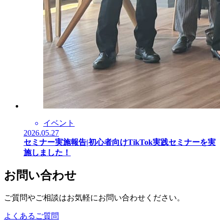
イベント
2026.05.27
セミナー実施報告|初心者向けTikTok実践セミナーを実
施しました！
お問い合わせ
ご質問やご相談はお気軽にお問い合わせください。
よくあるご質問