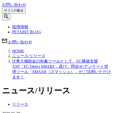
お問い合わせ
サイトの動き
採用情報
PETABIT BLOG
お問い合わせ
HOME
ニュース/リリース
IT導入補助金の対象ツールとして、EC構築支援
ASP「EC Direct SMART」及び、問合せ/アンケート管
理ツール「SMASH（スマッシュ）」がご活用いただけ
ます！
ニュース/リリース
リリース