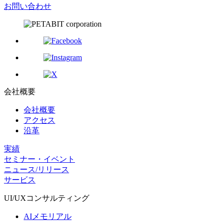
お問い合わせ
会社概要
会社概要
アクセス
沿革
実績
セミナー・イベント
ニュース/リリース
サービス
UI/UX
コンサルティング
AIメモリアル