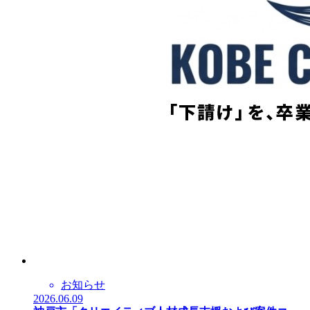
お知らせ
2026.06.09