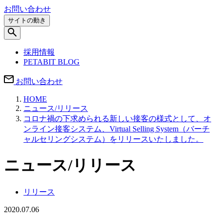
お問い合わせ
サイトの動き
採用情報
PETABIT BLOG
お問い合わせ
HOME
ニュース/リリース
コロナ禍の下求められる新しい接客の様式として、オ
ンライン接客システム、Virtual Selling System（バーチ
ャルセリングシステム）をリリースいたしました。
ニュース/リリース
リリース
2020.07.06