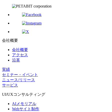
会社概要
会社概要
アクセス
沿革
実績
セミナー・イベント
ニュース/リリース
サービス
UI/UX
コンサルティング
AIメモリアル
Webサイト制作