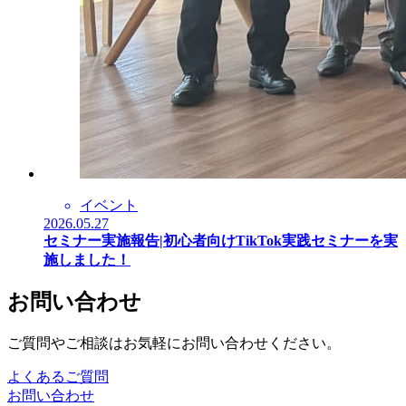
イベント
2026.05.27
セミナー実施報告|初心者向けTikTok実践セミナーを実
施しました！
お問い合わせ
ご質問やご相談はお気軽にお問い合わせください。
よくあるご質問
お問い合わせ