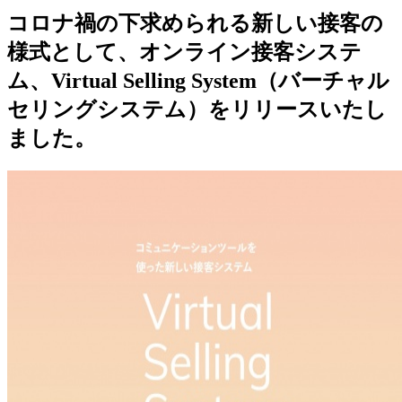
コロナ禍の下求められる新しい接客の
様式として、オンライン接客システ
ム、Virtual Selling System（バーチャル
セリングシステム）をリリースいたし
ました。