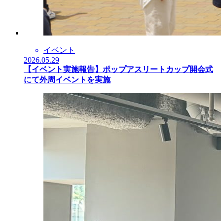
イベント
2026.05.29
【イベント実施報告】ポップアスリートカップ開会式
にて外周イベントを実施