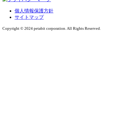
個人情報保護方針
サイトマップ
Copyright © 2024 petabit corporation. All Rights Reserved.