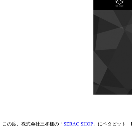
この度、株式会社三和様の「
SERAO SHOP
」にペタビット E