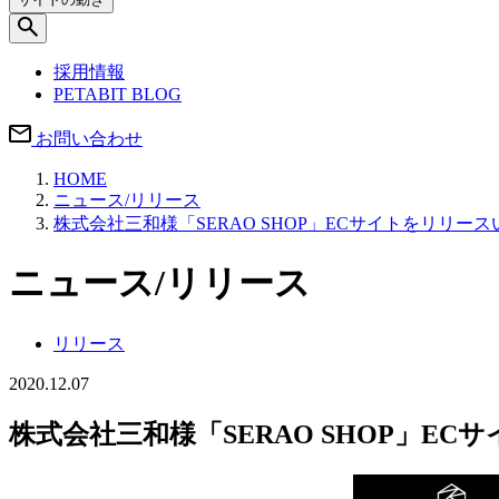
採用情報
PETABIT BLOG
お問い合わせ
HOME
ニュース/リリース
株式会社三和様「SERAO SHOP」ECサイトをリリー
ニュース/リリース
リリース
2020.12.07
株式会社三和様「SERAO SHOP」E