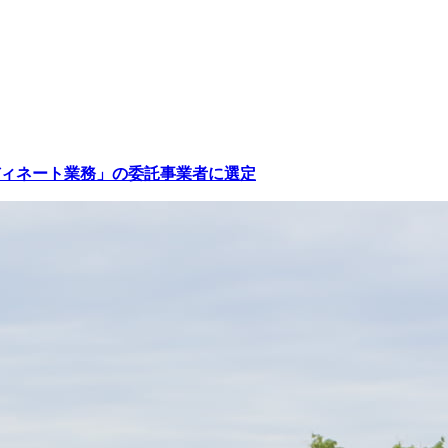
ィネート業務」の委託事業者に選定