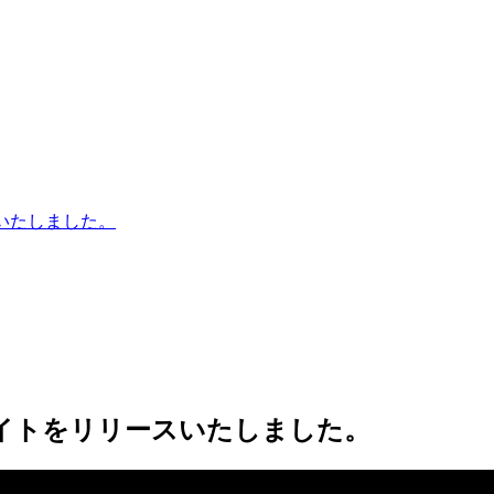
スいたしました。
Cサイトをリリースいたしました。