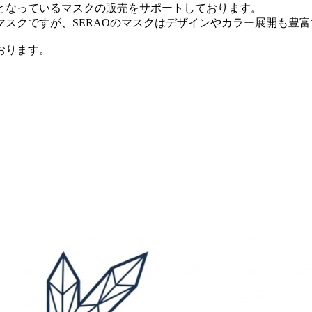
となっているマスクの販売をサポートしております。
スクですが、SERAOのマスクはデザインやカラー展開も豊富
おります。