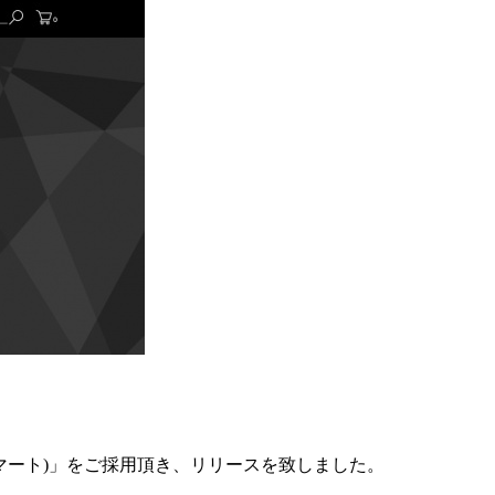
 スマート)」をご採用頂き、リリースを致しました。