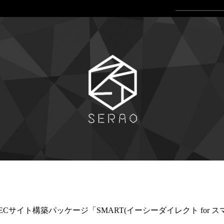
Cサイト構築パッケージ「SMART(イーシーダイレクト for