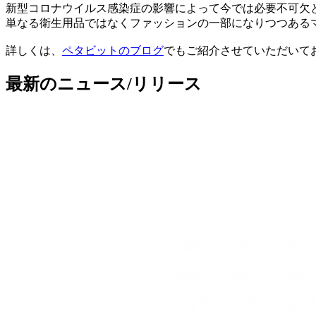
新型コロナウイルス感染症の影響によって今では必要不可欠
単なる衛生用品ではなくファッションの一部になりつつあるマ
詳しくは、
ペタビットのブログ
でもご紹介させていただいて
最新のニュース/リリース